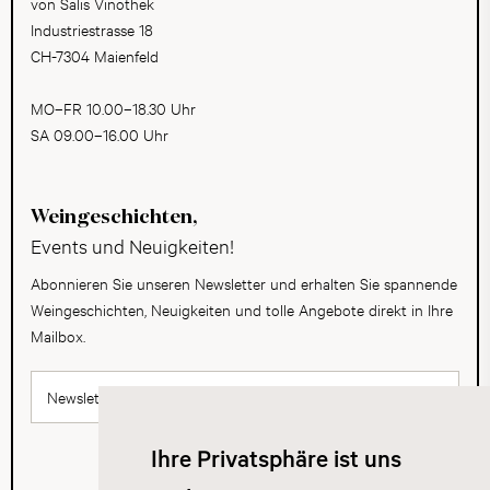
von Salis Vinothek
Industriestrasse 18
CH-7304 Maienfeld
MO–FR 10.00–18.30 Uhr
SA 09.00–16.00 Uhr
Weingeschichten,
Events und Neuigkeiten!
Abonnieren Sie unseren Newsletter und erhalten Sie spannende
Weingeschichten, Neuigkeiten und tolle Angebote direkt in Ihre
Mailbox.
Newsletter abonnieren
Ihre Privatsphäre ist uns