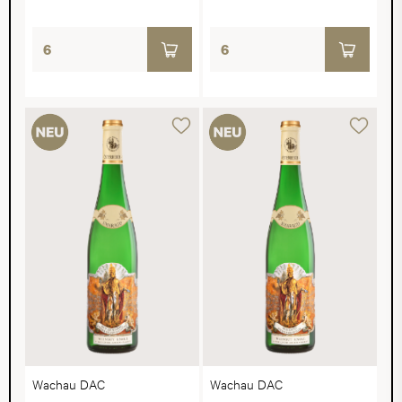
Wachau DAC
Wachau DAC