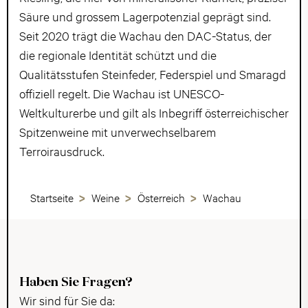
Säure und grossem Lagerpotenzial geprägt sind.
Seit 2020 trägt die Wachau den DAC-Status, der
die regionale Identität schützt und die
Qualitätsstufen Steinfeder, Federspiel und Smaragd
offiziell regelt. Die Wachau ist UNESCO-
Weltkulturerbe und gilt als Inbegriff österreichischer
Spitzenweine mit unverwechselbarem
Terroirausdruck.
Startseite
Weine
Österreich
Wachau
Haben Sie Fragen?
Wir sind für Sie da: