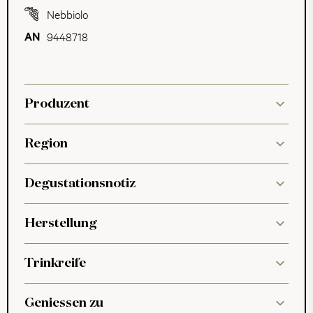
Nebbiolo
9448718
Produzent
Region
Degustationsnotiz
Herstellung
Trinkreife
Geniessen zu