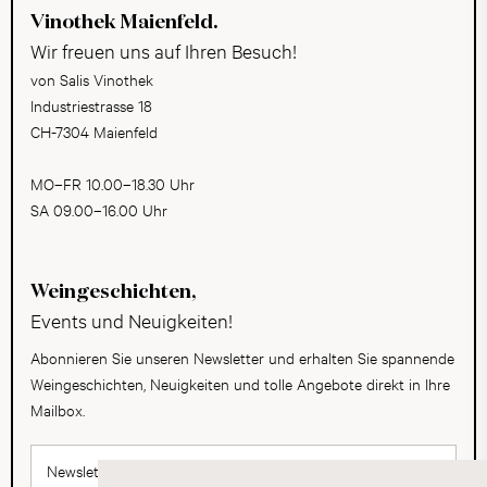
Vinothek Maienfeld.
Wir freuen uns auf Ihren Besuch!
von Salis Vinothek
Industriestrasse 18
CH-7304 Maienfeld
MO–FR 10.00–18.30 Uhr
SA 09.00–16.00 Uhr
Weingeschichten,
Events und Neuigkeiten!
Abonnieren Sie unseren Newsletter und erhalten Sie spannende
Weingeschichten, Neuigkeiten und tolle Angebote direkt in Ihre
Mailbox.
Newsletter abonnieren