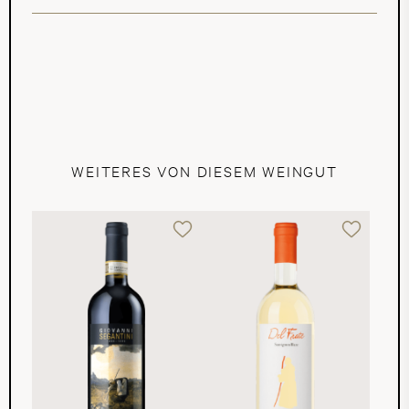
WEITERES VON DIESEM WEINGUT