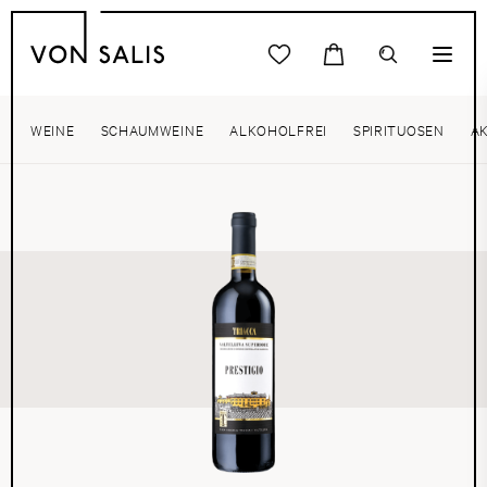
WEINE
SCHAUMWEINE
ALKOHOLFREI
SPIRITUOSEN
A