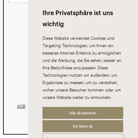
Ihre Privatsphäre ist uns
wichtig
Diese Website verwendet Cookies und
Targeting Technologien, um Ihnen ein
besseres Internet-Erlebnis zu ermöglichen
und die Werbung, die Sie sehen, besser an
Ihre Bedürfnisse anzupassen. Diese
Technologien nutzen wir außerdem, um
Ergebnisse zu messen, um zu verstehen,
woher unsere Besucher kommen oder um
unsere Website weiter zu entwickeln.
AGB
Datenschutz
Impressum
Cookies
Alle akzeptieren
Ich lehne ab