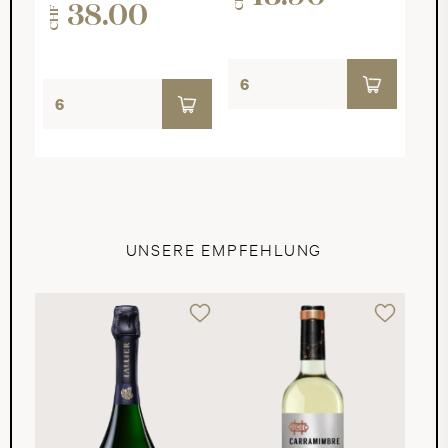
38.00
CHF
UNSERE EMPFEHLUNG