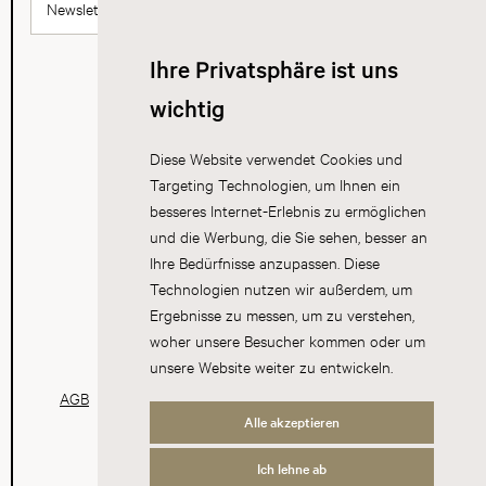
Newsletter abonnieren
Ihre Privatsphäre ist uns
wichtig
Diese Website verwendet Cookies und
Targeting Technologien, um Ihnen ein
besseres Internet-Erlebnis zu ermöglichen
und die Werbung, die Sie sehen, besser an
Ihre Bedürfnisse anzupassen. Diese
Technologien nutzen wir außerdem, um
Ergebnisse zu messen, um zu verstehen,
woher unsere Besucher kommen oder um
unsere Website weiter zu entwickeln.
AGB
Datenschutz
Impressum
Cookies
Alle akzeptieren
Ich lehne ab