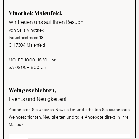
Vinothek Maienfeld.
Wir freuen uns auf Ihren Besuch!
von Salis Vinothek
Industriestrasse 18
CH-7304 Maienfeld
MO–FR 10.00–18.30 Uhr
SA 09.00–16.00 Uhr
Weingeschichten,
Events und Neuigkeiten!
Abonnieren Sie unseren Newsletter und erhalten Sie spannende
Weingeschichten, Neuigkeiten und tolle Angebote direkt in Ihre
Mailbox.