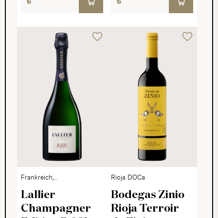
Frankreich,
Rioja DOCa
Champagne
Lallier
Bodegas Zinio
Champagner
Rioja Terroir