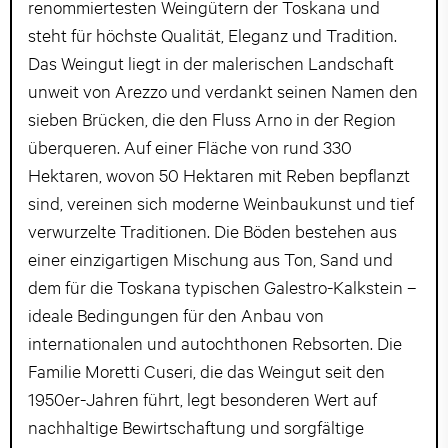
renommiertesten Weingütern der Toskana und
steht für höchste Qualität, Eleganz und Tradition.
Das Weingut liegt in der malerischen Landschaft
unweit von Arezzo und verdankt seinen Namen den
sieben Brücken, die den Fluss Arno in der Region
überqueren. Auf einer Fläche von rund 330
Hektaren, wovon 50 Hektaren mit Reben bepflanzt
sind, vereinen sich moderne Weinbaukunst und tief
verwurzelte Traditionen. Die Böden bestehen aus
einer einzigartigen Mischung aus Ton, Sand und
dem für die Toskana typischen Galestro-Kalkstein –
ideale Bedingungen für den Anbau von
internationalen und autochthonen Rebsorten. Die
Familie Moretti Cuseri, die das Weingut seit den
1950er-Jahren führt, legt besonderen Wert auf
nachhaltige Bewirtschaftung und sorgfältige