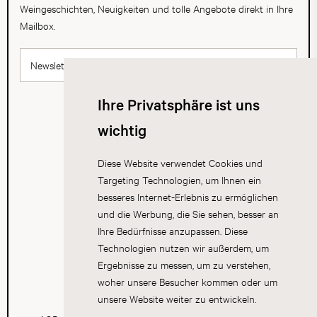
Weingeschichten, Neuigkeiten und tolle Angebote direkt in Ihre
Mailbox.
Newsletter abonnieren
Ihre Privatsphäre ist uns
wichtig
Diese Website verwendet Cookies und
Targeting Technologien, um Ihnen ein
besseres Internet-Erlebnis zu ermöglichen
und die Werbung, die Sie sehen, besser an
Ihre Bedürfnisse anzupassen. Diese
Technologien nutzen wir außerdem, um
Ergebnisse zu messen, um zu verstehen,
woher unsere Besucher kommen oder um
unsere Website weiter zu entwickeln.