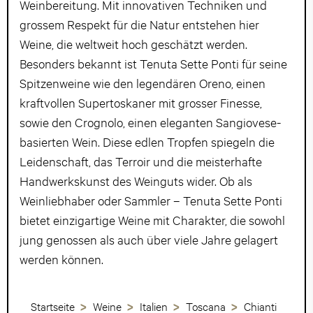
Weinbereitung. Mit innovativen Techniken und
grossem Respekt für die Natur entstehen hier
Weine, die weltweit hoch geschätzt werden.
Besonders bekannt ist Tenuta Sette Ponti für seine
Spitzenweine wie den legendären Oreno, einen
kraftvollen Supertoskaner mit grosser Finesse,
sowie den Crognolo, einen eleganten Sangiovese-
basierten Wein. Diese edlen Tropfen spiegeln die
Leidenschaft, das Terroir und die meisterhafte
Handwerkskunst des Weinguts wider. Ob als
Weinliebhaber oder Sammler – Tenuta Sette Ponti
bietet einzigartige Weine mit Charakter, die sowohl
jung genossen als auch über viele Jahre gelagert
werden können.
Startseite
Weine
Italien
Toscana
Chianti