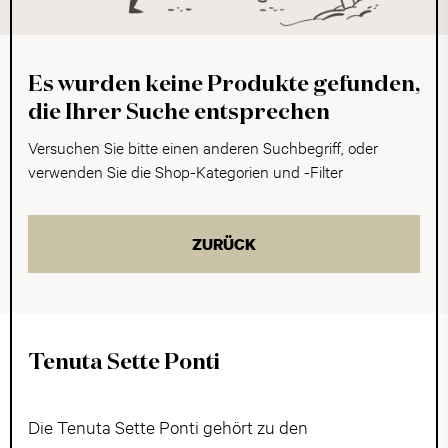
Es wurden keine Produkte gefunden,
die Ihrer Suche entsprechen
Versuchen Sie bitte einen anderen Suchbegriff, oder
verwenden Sie die Shop-Kategorien und -Filter
ZURÜCK
Tenuta Sette Ponti
Die Tenuta Sette Ponti gehört zu den