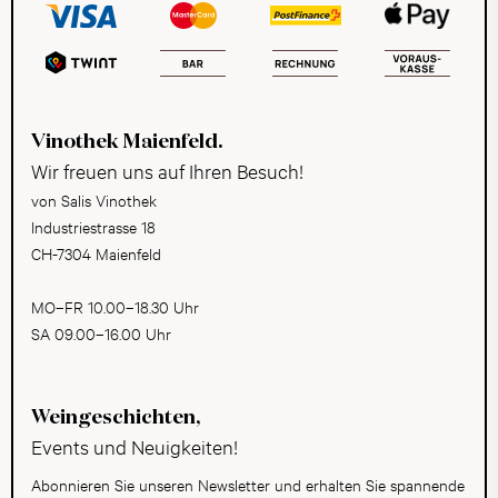
Vinothek Maienfeld.
Wir freuen uns auf Ihren Besuch!
von Salis Vinothek
Industriestrasse 18
CH-7304 Maienfeld
MO–FR 10.00–18.30 Uhr
SA 09.00–16.00 Uhr
Weingeschichten,
Events und Neuigkeiten!
Abonnieren Sie unseren Newsletter und erhalten Sie spannende