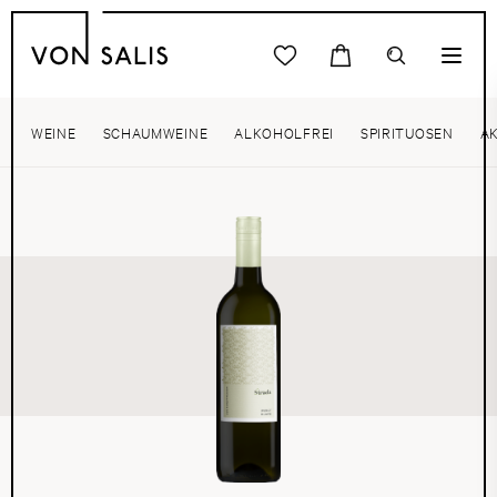
WEINE
SCHAUMWEINE
ALKOHOLFREI
SPIRITUOSEN
A