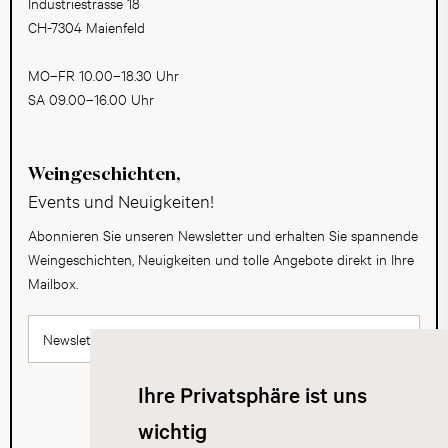
Industriestrasse 18
CH-7304 Maienfeld
MO–FR 10.00–18.30 Uhr
SA 09.00–16.00 Uhr
Weingeschichten,
Events und Neuigkeiten!
Abonnieren Sie unseren Newsletter und erhalten Sie spannende
Weingeschichten, Neuigkeiten und tolle Angebote direkt in Ihre
Mailbox.
Newsletter abonnieren
Ihre Privatsphäre ist uns
wichtig