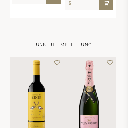
UNSERE EMPFEHLUNG