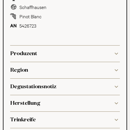
Schaffhausen
Pinot Blanc
5426723
Produzent
Region
Degustationsnotiz
Herstellung
Trinkreife