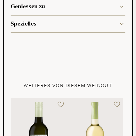
Geniessen zu
Spezielles
WEITERES VON DIESEM WEINGUT