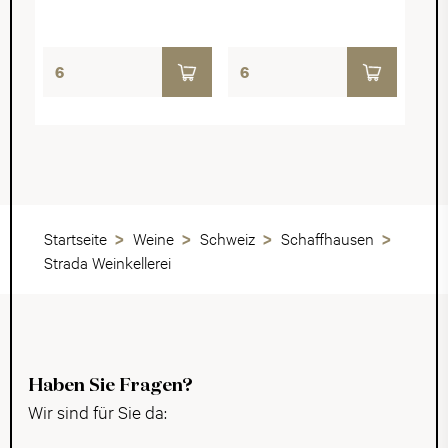
Startseite
Weine
Schweiz
Schaffhausen
Strada Weinkellerei
Haben Sie Fragen?
Wir sind für Sie da: