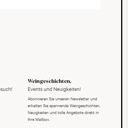
Weingeschichten,
esuch!
Events und Neuigkeiten!
Abonnieren Sie unseren Newsletter und
erhalten Sie spannende Weingeschichten,
Neuigkeiten und tolle Angebote direkt in
Ihre Mailbox.