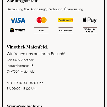
Zahlungsarten:
Barzahlung (bei Abholung), Rechnung, Überweisung
Vinothek Maienfeld.
Wir freuen uns auf Ihren Besuch!
von Salis Vinothek
Industriestrasse 18
CH-7304 Maienfeld
MO–FR 10.00–18.30 Uhr
SA 09.00–16.00 Uhr
Weingeschichten,