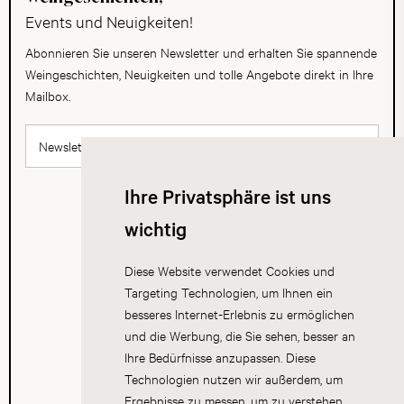
Events und Neuigkeiten!
Abonnieren Sie unseren Newsletter und erhalten Sie spannende
Weingeschichten, Neuigkeiten und tolle Angebote direkt in Ihre
Mailbox.
Newsletter abonnieren
Ihre Privatsphäre ist uns
wichtig
Diese Website verwendet Cookies und
Targeting Technologien, um Ihnen ein
besseres Internet-Erlebnis zu ermöglichen
und die Werbung, die Sie sehen, besser an
Ihre Bedürfnisse anzupassen. Diese
Technologien nutzen wir außerdem, um
Ergebnisse zu messen, um zu verstehen,