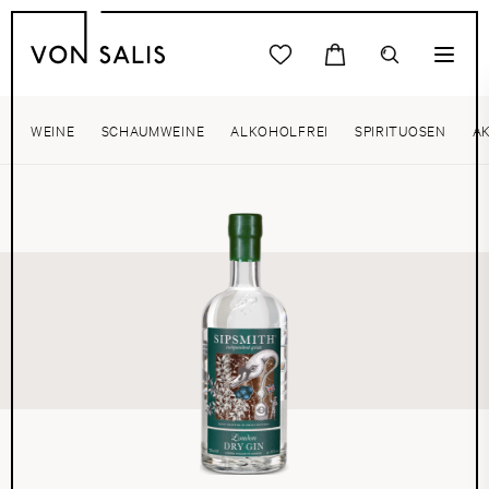
WEINE
SCHAUMWEINE
ALKOHOLFREI
SPIRITUOSEN
A