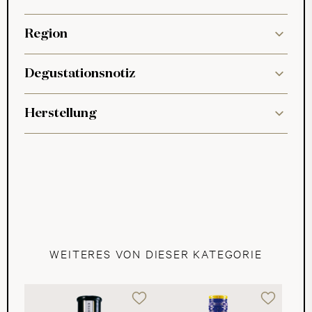
Region
Degustationsnotiz
Herstellung
WEITERES VON DIESER KATEGORIE