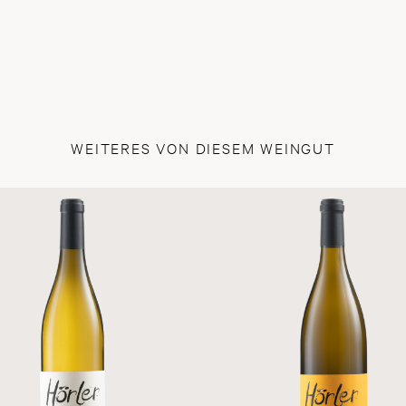
WEITERES VON DIESEM WEINGUT