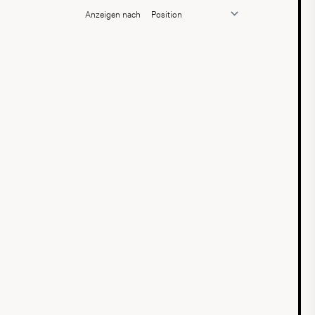
Anzeigen nach