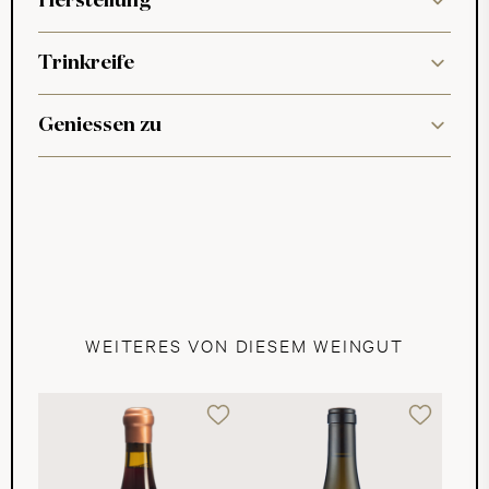
Herstellung
Trinkreife
Geniessen zu
WEITERES VON DIESEM WEINGUT