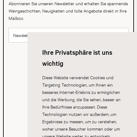
Abonnieren Sie unseren Newsletter und erhalten Sie spannende
Weingeschichten, Neuigkeiten und tolle Angebote direkt in Ihre
Mailbox.
Newsletter abonnieren
Ihre Privatsphäre ist uns
wichtig
Diese Website verwendet Cookies und
Targeting Technologien, um Ihnen ein
besseres Internet-Erlebnis zu ermöglichen
und die Werbung, die Sie sehen, besser an
Ihre Bedürfnisse anzupassen. Diese
Technologien nutzen wir außerdem, um
Ergebnisse zu messen, um zu verstehen,
woher unsere Besucher kommen oder um
unsere Website weiter zu entwickeln.