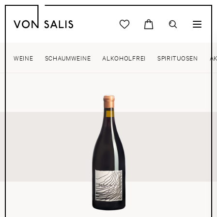
WEINE
SCHAUMWEINE
ALKOHOLFREI
SPIRITUOSEN
A