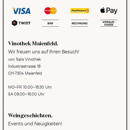
Vinothek Maienfeld.
Wir freuen uns auf Ihren Besuch!
von Salis Vinothek
Industriestrasse 18
CH-7304 Maienfeld
MO–FR 10.00–18.30 Uhr
SA 09.00–16.00 Uhr
Weingeschichten,
Events und Neuigkeiten!