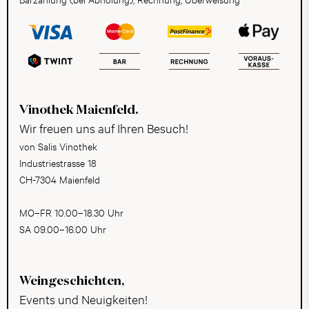
Vinothek Maienfeld.
Wir freuen uns auf Ihren Besuch!
von Salis Vinothek
Industriestrasse 18
CH-7304 Maienfeld
MO–FR 10.00–18.30 Uhr
SA 09.00–16.00 Uhr
Weingeschichten,
Events und Neuigkeiten!