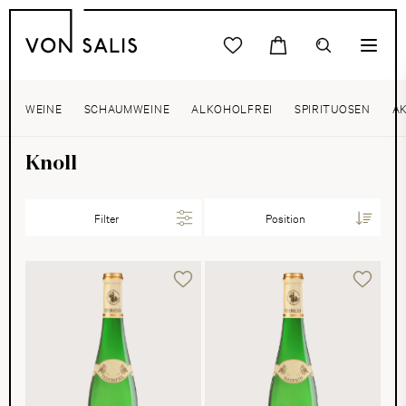
WEINE
SCHAUMWEINE
ALKOHOLFREI
SPIRITUOSEN
A
Knoll
Filter