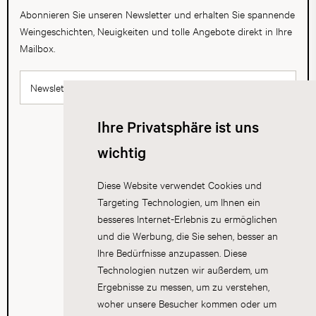
Abonnieren Sie unseren Newsletter und erhalten Sie spannende
Weingeschichten, Neuigkeiten und tolle Angebote direkt in Ihre
Mailbox.
Newsletter abonnieren
Ihre Privatsphäre ist uns
wichtig
Diese Website verwendet Cookies und
Targeting Technologien, um Ihnen ein
besseres Internet-Erlebnis zu ermöglichen
und die Werbung, die Sie sehen, besser an
Ihre Bedürfnisse anzupassen. Diese
Technologien nutzen wir außerdem, um
Ergebnisse zu messen, um zu verstehen,
woher unsere Besucher kommen oder um