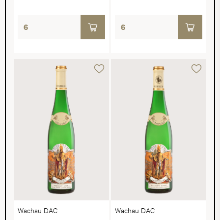
Wachau DAC
Wachau DAC