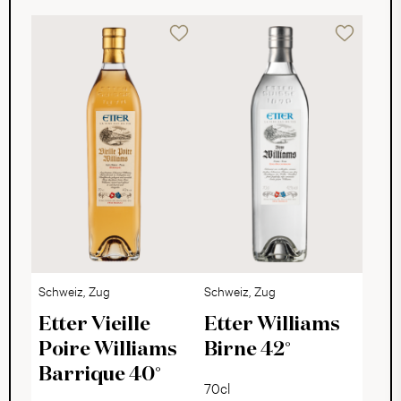
Schweiz, Zug
Schweiz, Zug
Etter Vieille
Etter Williams
Poire Williams
Birne 42°
Barrique 40°
70cl