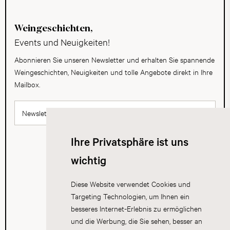
Weingeschichten,
Events und Neuigkeiten!
Abonnieren Sie unseren Newsletter und erhalten Sie spannende
Weingeschichten, Neuigkeiten und tolle Angebote direkt in Ihre
Mailbox.
Newsletter abonnieren
Ihre Privatsphäre ist uns
wichtig
Diese Website verwendet Cookies und
Targeting Technologien, um Ihnen ein
besseres Internet-Erlebnis zu ermöglichen
und die Werbung, die Sie sehen, besser an