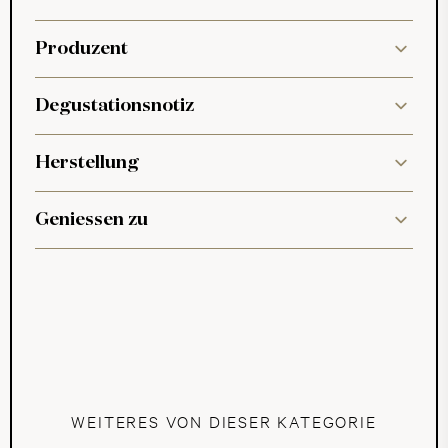
Produzent
Degustationsnotiz
Herstellung
Geniessen zu
WEITERES VON DIESER KATEGORIE