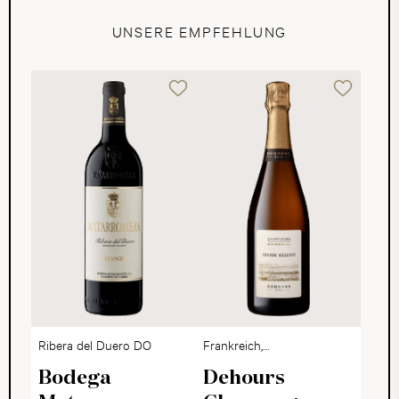
UNSERE EMPFEHLUNG
Ribera del Duero DO
Frankreich,
Champagne
Bodega
Dehours