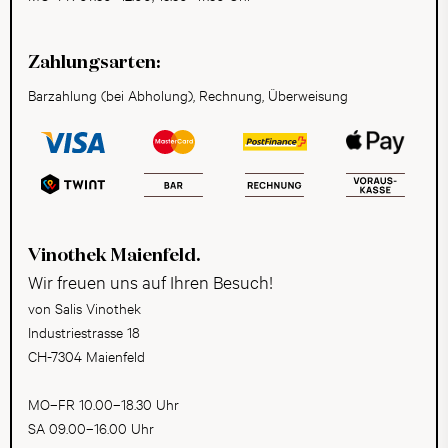
Zahlungsarten:
Barzahlung (bei Abholung), Rechnung, Überweisung
Vinothek Maienfeld.
Wir freuen uns auf Ihren Besuch!
von Salis Vinothek
Industriestrasse 18
CH-7304 Maienfeld
MO–FR 10.00–18.30 Uhr
SA 09.00–16.00 Uhr