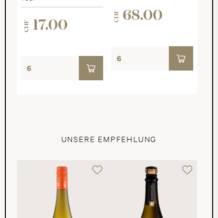
68.00
CHF
17.00
CHF
UNSERE EMPFEHLUNG