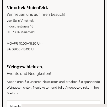
Vinothek Maienfeld.
Wir freuen uns auf Ihren Besuch!
von Salis Vinothek
Industriestrasse 18
CH-7304 Maienfeld
MO–FR 10.00–18.30 Uhr
SA 09.00–16.00 Uhr
Weingeschichten,
Events und Neuigkeiten!
Abonnieren Sie unseren Newsletter und erhalten Sie spannende
Weingeschichten, Neuigkeiten und tolle Angebote direkt in Ihre
Mailbox.
Newsletter abonnieren