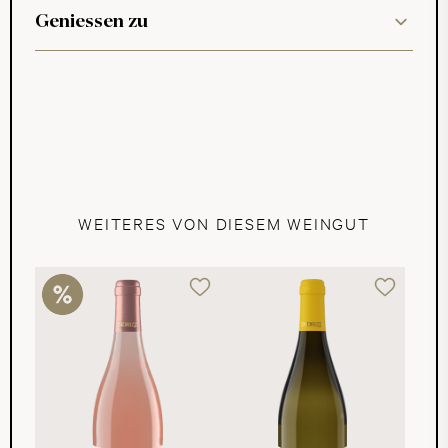
Geniessen zu
WEITERES VON DIESEM WEINGUT