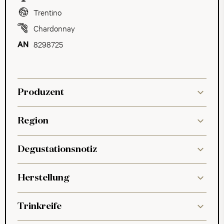
Trentino
Chardonnay
8298725
Produzent
Region
Degustationsnotiz
Herstellung
Trinkreife