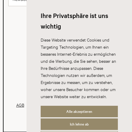
Ihre Privatsphäre ist uns
wichtig
Diese Website verwendet Cookies und
Targeting Technologien, um Ihnen ein
besseres Internet-Erlebnis zu ermöglichen
und die Werbung, die Sie sehen, besser an
Ihre Bedürfnisse anzupassen. Diese
Technologien nutzen wir außerdem, um
Ergebnisse zu messen, um zu verstehen,
woher unsere Besucher kommen oder um
unsere Website weiter zu entwickeln.
AGB
Datenschutz
Impressum
Cookies
Alle akzeptieren
Ich lehne ab