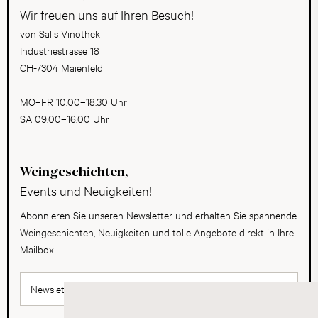
Wir freuen uns auf Ihren Besuch!
von Salis Vinothek
Industriestrasse 18
CH-7304 Maienfeld
MO–FR 10.00–18.30 Uhr
SA 09.00–16.00 Uhr
Weingeschichten,
Events und Neuigkeiten!
Abonnieren Sie unseren Newsletter und erhalten Sie spannende
Weingeschichten, Neuigkeiten und tolle Angebote direkt in Ihre
Mailbox.
Newsletter abonnieren