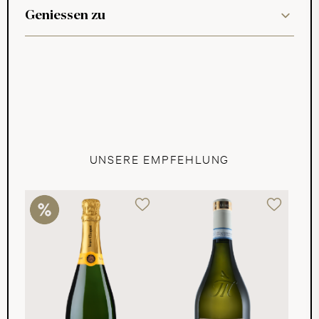
Geniessen zu
UNSERE EMPFEHLUNG