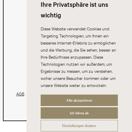
Ihre Privatsphäre ist uns
wichtig
Diese Website verwendet Cookies und
Targeting Technologien, um Ihnen ein
besseres Internet-Erlebnis zu ermöglichen
und die Werbung, die Sie sehen, besser an
Ihre Bedürfnisse anzupassen. Diese
Technologien nutzen wir außerdem, um
Ergebnisse zu messen, um zu verstehen,
woher unsere Besucher kommen oder um
unsere Website weiter zu entwickeln.
AGB
Datenschutz
Impressum
Cookies
Alle akzeptieren
Ich lehne ab
Einstellungen ändern