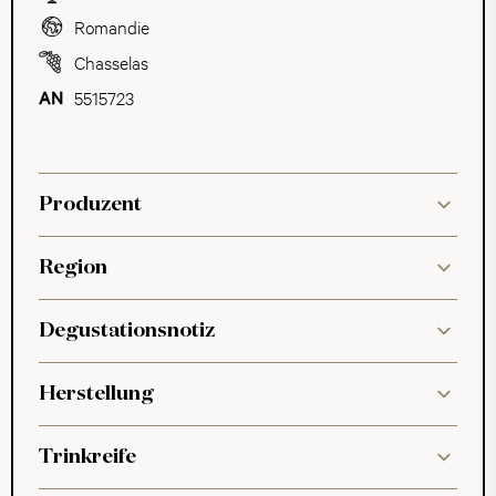
Romandie
Chasselas
5515723
Produzent
Region
Degustationsnotiz
Herstellung
Trinkreife