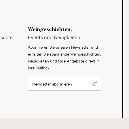
Weingeschichten,
esuch!
Events und Neuigkeiten!
Abonnieren Sie unseren Newsletter und
erhalten Sie spannende Weingeschichten,
Neuigkeiten und tolle Angebote direkt in
Ihre Mailbox.
Newsletter abonnieren
AGB
Datenschutz
Impressum
Cookies