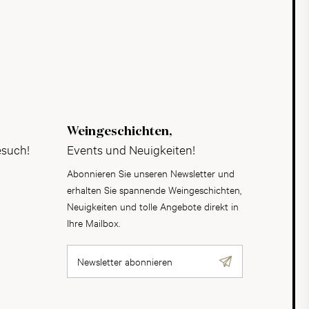
Weingeschichten,
esuch!
Events und Neuigkeiten!
Abonnieren Sie unseren Newsletter und
erhalten Sie spannende Weingeschichten,
Neuigkeiten und tolle Angebote direkt in
Ihre Mailbox.
Newsletter abonnieren