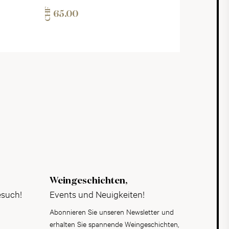
CHF
65.00
Weingeschichten,
esuch!
Events und Neuigkeiten!
Abonnieren Sie unseren Newsletter und
erhalten Sie spannende Weingeschichten,