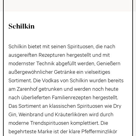
Schilkin
Schilkin bietet mit seinen Spirituosen, die nach
ausgereiften Rezepturen hergestellt und mit
modernster Technik abgefüllt werden, Genießern
außergewöhnlicher Getränke ein vielseitiges
Sortiment. Die Vodkas von Schilkin wurden bereits
am Zarenhof getrunken und werden noch heute
nach überlieferten Familienrezepten hergestellt.
Das Sortiment an klassischen Spirituosen wie Dry
Gin, Weinbrand und Kräuterlikören wird durch
moderne Trendspirituosen komplettiert. Die
begehrteste Marke ist der klare Pfefferminzlikör