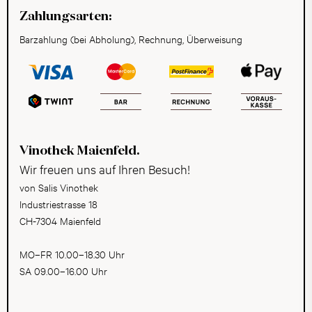
Zahlungsarten:
Barzahlung (bei Abholung), Rechnung, Überweisung
Vinothek Maienfeld.
Wir freuen uns auf Ihren Besuch!
von Salis Vinothek
Industriestrasse 18
CH-7304 Maienfeld
MO–FR 10.00–18.30 Uhr
SA 09.00–16.00 Uhr