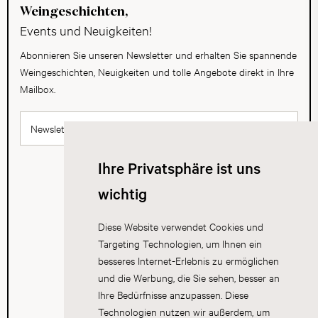
Weingeschichten,
Events und Neuigkeiten!
Abonnieren Sie unseren Newsletter und erhalten Sie spannende
Weingeschichten, Neuigkeiten und tolle Angebote direkt in Ihre
Mailbox.
Newsletter abonnieren
Ihre Privatsphäre ist uns
wichtig
Diese Website verwendet Cookies und
Targeting Technologien, um Ihnen ein
besseres Internet-Erlebnis zu ermöglichen
und die Werbung, die Sie sehen, besser an
Ihre Bedürfnisse anzupassen. Diese
Technologien nutzen wir außerdem, um