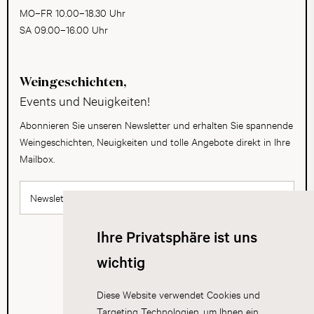
MO–FR 10.00–18.30 Uhr
SA 09.00–16.00 Uhr
Weingeschichten,
Events und Neuigkeiten!
Abonnieren Sie unseren Newsletter und erhalten Sie spannende
Weingeschichten, Neuigkeiten und tolle Angebote direkt in Ihre
Mailbox.
Newsletter abonnieren
Ihre Privatsphäre ist uns
wichtig
Diese Website verwendet Cookies und
Targeting Technologien, um Ihnen ein