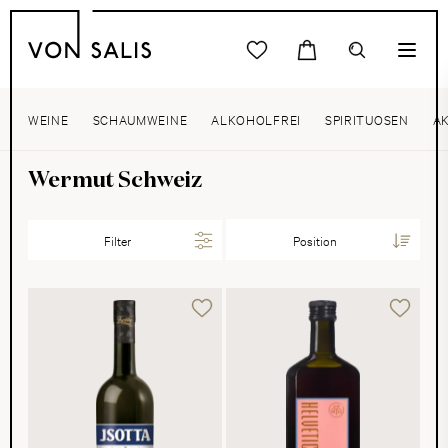
WEINE
SCHAUMWEINE
ALKOHOLFREI
SPIRITUOSEN
A
Wermut Schweiz
Filter