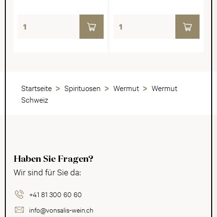
Startseite
Spirituosen
Wermut
Wermut
Schweiz
Haben Sie Fragen?
Wir sind für Sie da:
+41 81 300 60 60
info@vonsalis-wein.ch