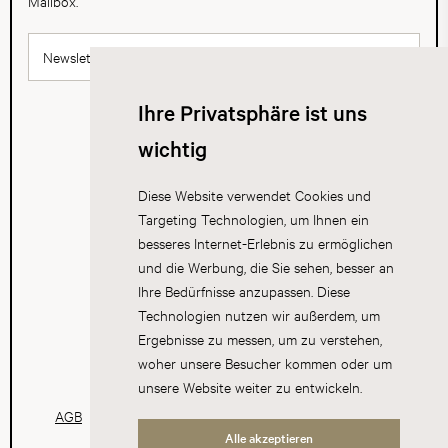
Mailbox.
Newsletter abonnieren
Ihre Privatsphäre ist uns
wichtig
Diese Website verwendet Cookies und
Targeting Technologien, um Ihnen ein
besseres Internet-Erlebnis zu ermöglichen
und die Werbung, die Sie sehen, besser an
Ihre Bedürfnisse anzupassen. Diese
Technologien nutzen wir außerdem, um
Ergebnisse zu messen, um zu verstehen,
woher unsere Besucher kommen oder um
unsere Website weiter zu entwickeln.
AGB
Datenschutz
Impressum
Cookies
Alle akzeptieren