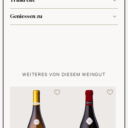
Trinkreife
Geniessen zu
WEITERES VON DIESEM WEINGUT