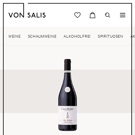
WEINE
SCHAUMWEINE
ALKOHOLFREI
SPIRITUOSEN
A