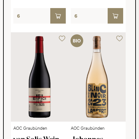
AOC Graubünden
AOC Graubünden