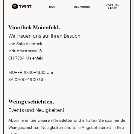
Vinothek Maienfeld.
Wir freuen uns auf Ihren Besuch!
von Salis Vinothek
Industriestrasse 18
CH-7304 Maienfeld
MO–FR 10.00–18.30 Uhr
SA 09.00–16.00 Uhr
Weingeschichten,
Events und Neuigkeiten!
Abonnieren Sie unseren Newsletter und erhalten Sie spannende
Weingeschichten, Neuigkeiten und tolle Angebote direkt in Ihre