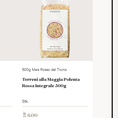
500g Mais Rosso del Ticino
Terreni alla Maggia Polenta
Rossa Integrale 500g
Stk.
CHF
6.00