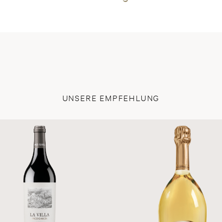
UNSERE EMPFEHLUNG