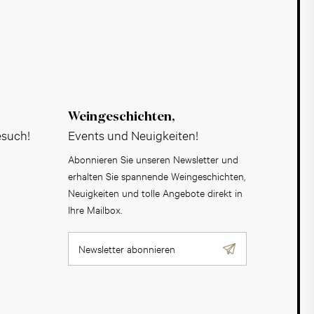
Weingeschichten,
esuch!
Events und Neuigkeiten!
Abonnieren Sie unseren Newsletter und
erhalten Sie spannende Weingeschichten,
Neuigkeiten und tolle Angebote direkt in
Ihre Mailbox.
Newsletter abonnieren