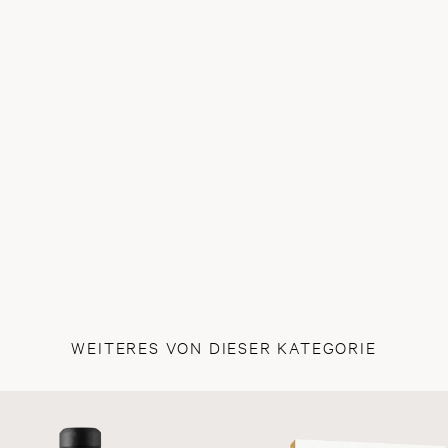
WEITERES VON DIESER KATEGORIE