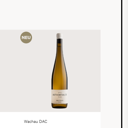
Wachau DAC