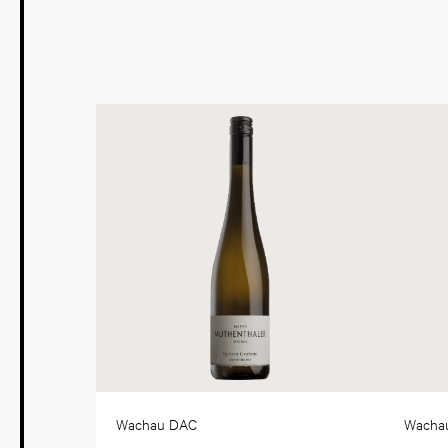
Wachau DAC
Wacha