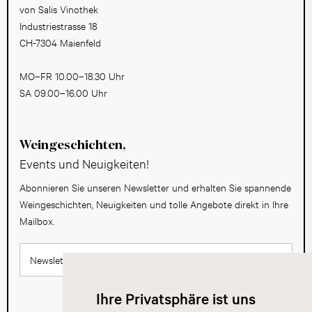
von Salis Vinothek
Industriestrasse 18
CH-7304 Maienfeld
MO–FR 10.00–18.30 Uhr
SA 09.00–16.00 Uhr
Weingeschichten,
Events und Neuigkeiten!
Abonnieren Sie unseren Newsletter und erhalten Sie spannende
Weingeschichten, Neuigkeiten und tolle Angebote direkt in Ihre
Mailbox.
Newsletter abonnieren
Ihre Privatsphäre ist uns