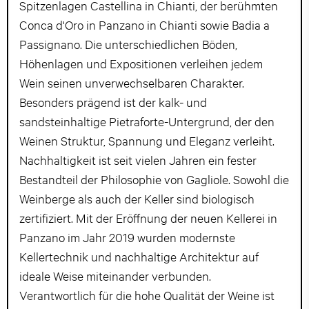
Spitzenlagen Castellina in Chianti, der berühmten
Conca d'Oro in Panzano in Chianti sowie Badia a
Passignano. Die unterschiedlichen Böden,
Höhenlagen und Expositionen verleihen jedem
Wein seinen unverwechselbaren Charakter.
Besonders prägend ist der kalk- und
sandsteinhaltige Pietraforte-Untergrund, der den
Weinen Struktur, Spannung und Eleganz verleiht.
Nachhaltigkeit ist seit vielen Jahren ein fester
Bestandteil der Philosophie von Gagliole. Sowohl die
Weinberge als auch der Keller sind biologisch
zertifiziert. Mit der Eröffnung der neuen Kellerei in
Panzano im Jahr 2019 wurden modernste
Kellertechnik und nachhaltige Architektur auf
ideale Weise miteinander verbunden.
Verantwortlich für die hohe Qualität der Weine ist