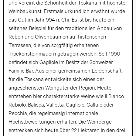
und vereint die Schönheit der Toskana mit höchster
Weinbaukunst. Erstmals urkundlich erwähnt wurde
das Gut im Jahr 994 n. Chr. Es ist bis heute ein
seltenes Beispiel für den traditionellen Anbau von
Reben und Olivenbäumen auf historischen
Terrassen, die von sorgfältig erhaltenen
Trockensteinmauern getragen werden. Seit 1990
befindet sich Gagliole im Besitz der Schweizer
Familie Bär. Aus einer gemeinsamen Leidenschaft
für die Toskana entwickelte sich eines der
angesehensten Weingüter der Region. Heute
entstehen hier charakterstarke Weine wie Il Bianco,
Rubiolo, Balisca, Valletta, Gagliole, Gallule oder
Pecchia, die regelmässig internationale
Höchstbewertungen erhalten. Die Weinberge
erstrecken sich heute über 22 Hektaren in den drei