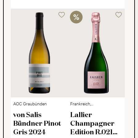
AOC Graubünden
Frankreich,
Champagne
von Salis
Lallier
Bündner Pinot
Champagner
Gris 2024
Edition R.021