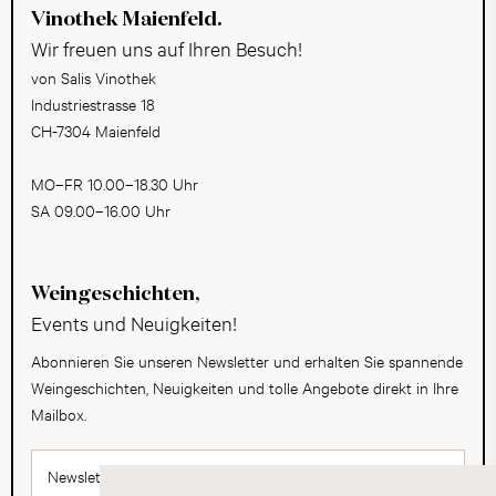
Vinothek Maienfeld.
Wir freuen uns auf Ihren Besuch!
von Salis Vinothek
Industriestrasse 18
CH-7304 Maienfeld
MO–FR 10.00–18.30 Uhr
SA 09.00–16.00 Uhr
Weingeschichten,
Events und Neuigkeiten!
Abonnieren Sie unseren Newsletter und erhalten Sie spannende
Weingeschichten, Neuigkeiten und tolle Angebote direkt in Ihre
Mailbox.
Newsletter abonnieren