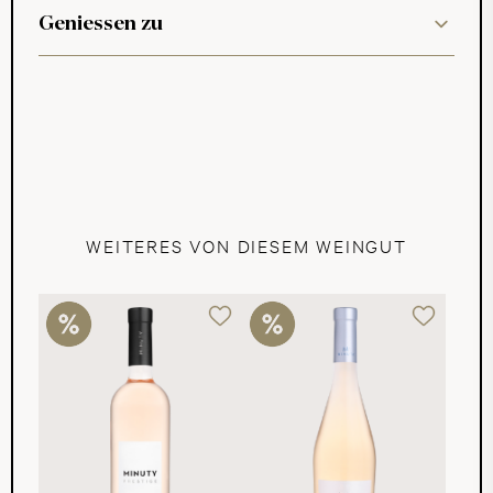
Geniessen zu
WEITERES VON DIESEM WEINGUT