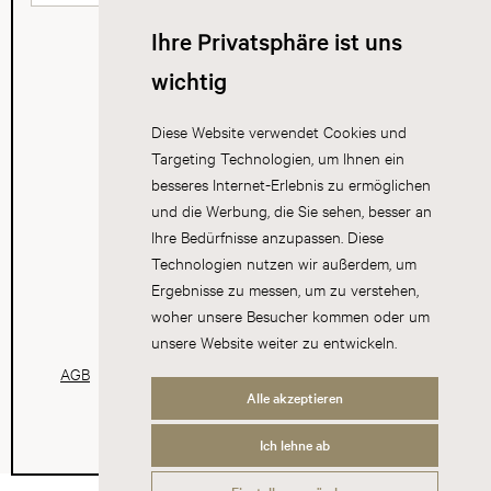
Ihre Privatsphäre ist uns
wichtig
Diese Website verwendet Cookies und
Targeting Technologien, um Ihnen ein
besseres Internet-Erlebnis zu ermöglichen
und die Werbung, die Sie sehen, besser an
Ihre Bedürfnisse anzupassen. Diese
Technologien nutzen wir außerdem, um
Ergebnisse zu messen, um zu verstehen,
woher unsere Besucher kommen oder um
unsere Website weiter zu entwickeln.
AGB
Datenschutz
Impressum
Cookies
Alle akzeptieren
Ich lehne ab