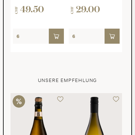
49.50
29.00
CHF
CHF
UNSERE EMPFEHLUNG