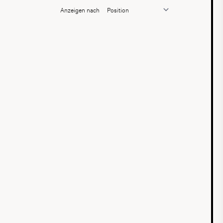
Anzeigen nach