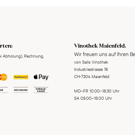
rten:
Vinothek Maienfeld.
Wir freuen uns auf Ihren B
ei Abholung), Rechnung,
von Salis Vinothek
Industriestrasse 18
CH-7304 Maienfeld
MO–FR 10.00–18.30 Uhr
SA 09.00–16.00 Uhr