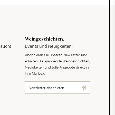
Weingeschichten,
esuch!
Events und Neuigkeiten!
Abonnieren Sie unseren Newsletter und
erhalten Sie spannende Weingeschichten,
Neuigkeiten und tolle Angebote direkt in
Ihre Mailbox.
Newsletter abonnieren