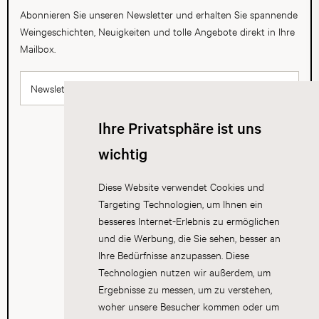
Abonnieren Sie unseren Newsletter und erhalten Sie spannende
Weingeschichten, Neuigkeiten und tolle Angebote direkt in Ihre
Mailbox.
Newsletter abonnieren
Ihre Privatsphäre ist uns
wichtig
Diese Website verwendet Cookies und
Targeting Technologien, um Ihnen ein
besseres Internet-Erlebnis zu ermöglichen
und die Werbung, die Sie sehen, besser an
Ihre Bedürfnisse anzupassen. Diese
Technologien nutzen wir außerdem, um
Ergebnisse zu messen, um zu verstehen,
woher unsere Besucher kommen oder um