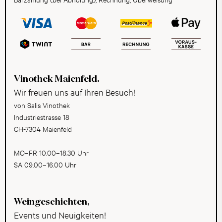
Vinothek Maienfeld.
Wir freuen uns auf Ihren Besuch!
von Salis Vinothek
Industriestrasse 18
CH-7304 Maienfeld
MO–FR 10.00–18.30 Uhr
SA 09.00–16.00 Uhr
Weingeschichten,
Events und Neuigkeiten!