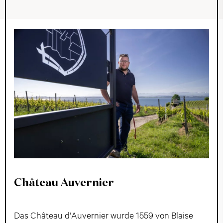
Château Auvernier
Das Château d'Auvernier wurde 1559 von Blaise