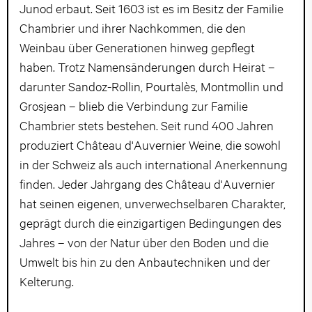
Junod erbaut. Seit 1603 ist es im Besitz der Familie
Chambrier und ihrer Nachkommen, die den
Weinbau über Generationen hinweg gepflegt
haben. Trotz Namensänderungen durch Heirat –
darunter Sandoz-Rollin, Pourtalès, Montmollin und
Grosjean – blieb die Verbindung zur Familie
Chambrier stets bestehen. Seit rund 400 Jahren
produziert Château d'Auvernier Weine, die sowohl
in der Schweiz als auch international Anerkennung
finden. Jeder Jahrgang des Château d'Auvernier
hat seinen eigenen, unverwechselbaren Charakter,
geprägt durch die einzigartigen Bedingungen des
Jahres – von der Natur über den Boden und die
Umwelt bis hin zu den Anbautechniken und der
Kelterung.