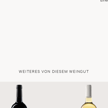
WEITERES VON DIESEM WEINGUT