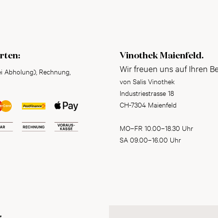
rten:
Vinothek Maienfeld.
Wir freuen uns auf Ihren B
ei Abholung), Rechnung,
von Salis Vinothek
Industriestrasse 18
CH-7304 Maienfeld
MO–FR 10.00–18.30 Uhr
SA 09.00–16.00 Uhr