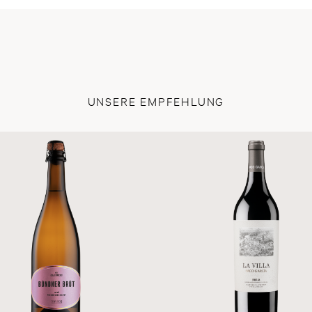
UNSERE EMPFEHLUNG