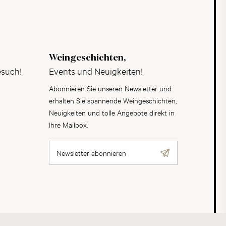
Weingeschichten,
esuch!
Events und Neuigkeiten!
Abonnieren Sie unseren Newsletter und
erhalten Sie spannende Weingeschichten,
Neuigkeiten und tolle Angebote direkt in
Ihre Mailbox.
Newsletter abonnieren