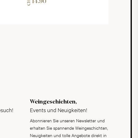
CHF
14.90
Weingeschichten,
esuch!
Events und Neuigkeiten!
Abonnieren Sie unseren Newsletter und
erhalten Sie spannende Weingeschichten,
Neuigkeiten und tolle Angebote direkt in