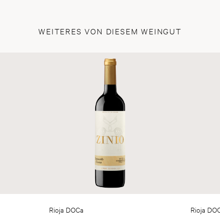
WEITERES VON DIESEM WEINGUT
Rioja DOCa
Rioja DO