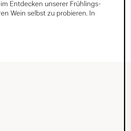
eim Entdecken unserer Frühlings-
en Wein selbst zu probieren. In