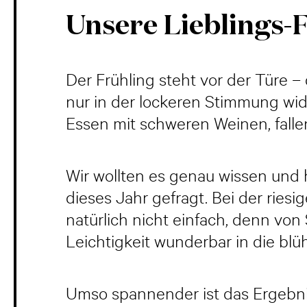
Unsere Lieblings-F
Der Frühling steht vor der Türe –
nur in der lockeren Stimmung wid
Essen mit schweren Weinen, fallen 
Wir wollten es genau wissen und 
dieses Jahr gefragt. Bei der rie
natürlich nicht einfach, denn vo
Leichtigkeit wunderbar in die bl
Umso spannender ist das Ergebnis