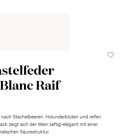
stelfeder
Blanc Raif
 nach Stachelbeeren, Holunderblüten und reifen
k zeigt sich der Wein saftig-elegant mit einer
alischen Säurestruktur.