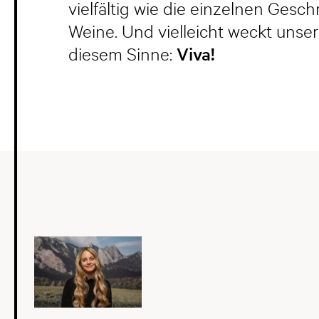
vielfältig wie die einzelnen Ges
Weine. Und vielleicht weckt unser
Viva!
diesem Sinne: