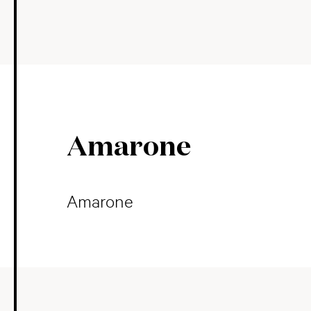
Amarone
Amarone