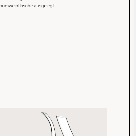
umweinflasche ausgelegt.