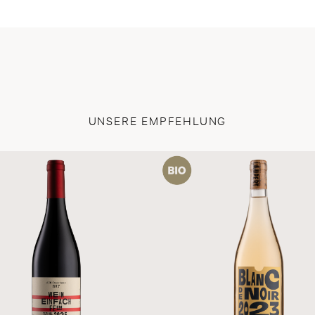
UNSERE EMPFEHLUNG