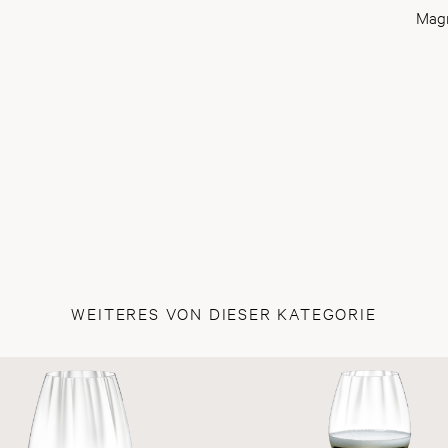
Magn
WEITERES VON DIESER KATEGORIE