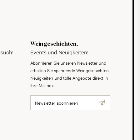
Weingeschichten,
esuch!
Events und Neuigkeiten!
Abonnieren Sie unseren Newsletter und
erhalten Sie spannende Weingeschichten,
Neuigkeiten und tolle Angebote direkt in
Ihre Mailbox.
Newsletter abonnieren