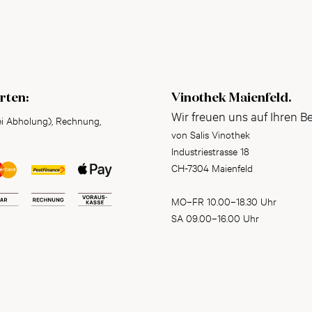
rten:
Vinothek Maienfeld.
Wir freuen uns auf Ihren B
ei Abholung), Rechnung,
von Salis Vinothek
Industriestrasse 18
CH-7304 Maienfeld
MO–FR 10.00–18.30 Uhr
SA 09.00–16.00 Uhr