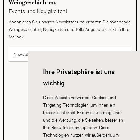
Weingeschichten,
Events und Neuigkeiten!
Abonnieren Sie unseren Newsletter und erhalten Sie spannende
Weingeschichten, Neuigkeiten und tolle Angebote direkt in Ihre
Mailbox.
Newsletter abonnieren
Ihre Privatsphäre ist uns
wichtig
Diese Website verwendet Cookies und
Targeting Technologien, um Ihnen ein
besseres Internet-Erlebnis zu ermöglichen
und die Werbung, die Sie sehen, besser an
Ihre Bedürfnisse anzupassen. Diese
Technologien nutzen wir außerdem, um