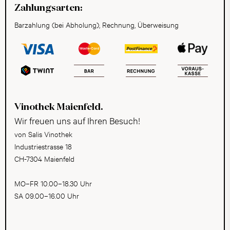
Zahlungsarten:
Barzahlung (bei Abholung), Rechnung, Überweisung
Vinothek Maienfeld.
Wir freuen uns auf Ihren Besuch!
von Salis Vinothek
Industriestrasse 18
CH-7304 Maienfeld
MO–FR 10.00–18.30 Uhr
SA 09.00–16.00 Uhr