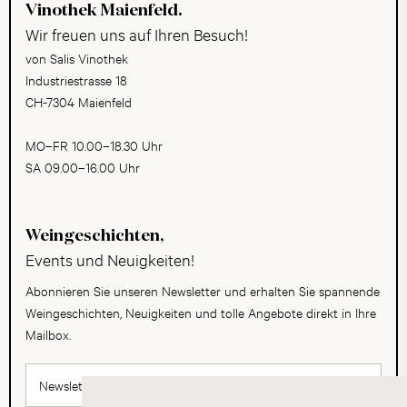
Vinothek Maienfeld.
Wir freuen uns auf Ihren Besuch!
von Salis Vinothek
Industriestrasse 18
CH-7304 Maienfeld
MO–FR 10.00–18.30 Uhr
SA 09.00–16.00 Uhr
Weingeschichten,
Events und Neuigkeiten!
Abonnieren Sie unseren Newsletter und erhalten Sie spannende
Weingeschichten, Neuigkeiten und tolle Angebote direkt in Ihre
Mailbox.
Newsletter abonnieren