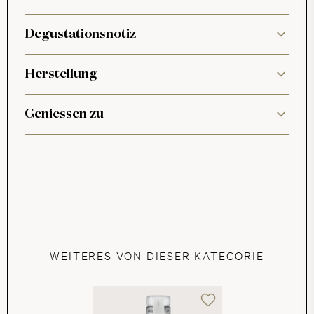
Degustationsnotiz
Herstellung
Geniessen zu
WEITERES VON DIESER KATEGORIE