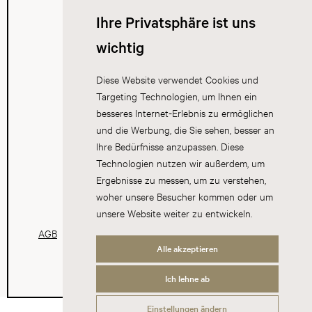
Ihre Privatsphäre ist uns
wichtig
Diese Website verwendet Cookies und
Targeting Technologien, um Ihnen ein
besseres Internet-Erlebnis zu ermöglichen
und die Werbung, die Sie sehen, besser an
Ihre Bedürfnisse anzupassen. Diese
Technologien nutzen wir außerdem, um
Ergebnisse zu messen, um zu verstehen,
woher unsere Besucher kommen oder um
unsere Website weiter zu entwickeln.
AGB
Datenschutz
Impressum
Cookies
Alle akzeptieren
Ich lehne ab
Einstellungen ändern