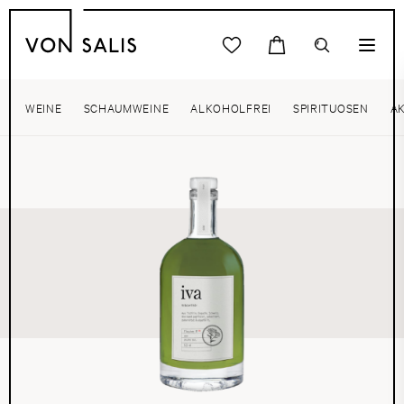
WEINE
SCHAUMWEINE
ALKOHOLFREI
SPIRITUOSEN
A