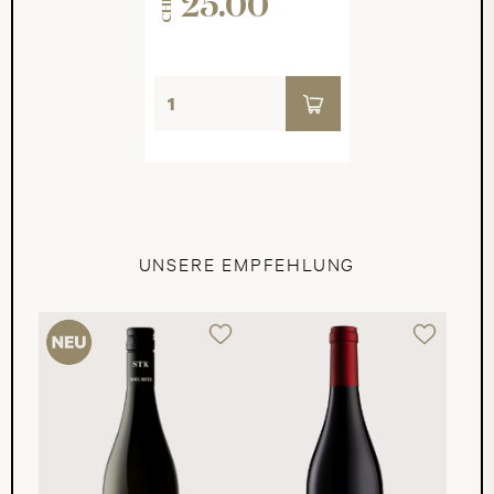
25.00
CHF
UNSERE EMPFEHLUNG