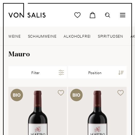
WEINE
SCHAUMWEINE
ALKOHOLFREI
SPIRITUOSEN
A
Mauro
Filter