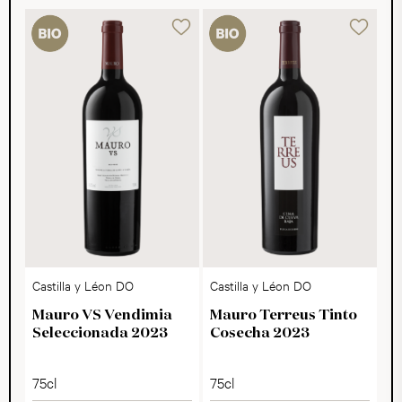
Castilla y Léon DO
Castilla y Léon DO
Mauro VS Vendimia
Mauro Terreus Tinto
Seleccionada 2023
Cosecha 2023
75cl
75cl