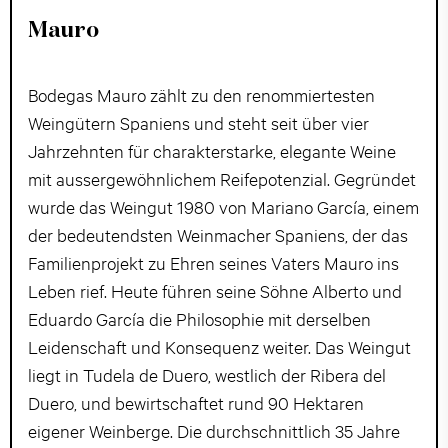
Mauro
Bodegas Mauro zählt zu den renommiertesten
Weingütern Spaniens und steht seit über vier
Jahrzehnten für charakterstarke, elegante Weine
mit aussergewöhnlichem Reifepotenzial. Gegründet
wurde das Weingut 1980 von Mariano García, einem
der bedeutendsten Weinmacher Spaniens, der das
Familienprojekt zu Ehren seines Vaters Mauro ins
Leben rief. Heute führen seine Söhne Alberto und
Eduardo García die Philosophie mit derselben
Leidenschaft und Konsequenz weiter. Das Weingut
liegt in Tudela de Duero, westlich der Ribera del
Duero, und bewirtschaftet rund 90 Hektaren
eigener Weinberge. Die durchschnittlich 35 Jahre