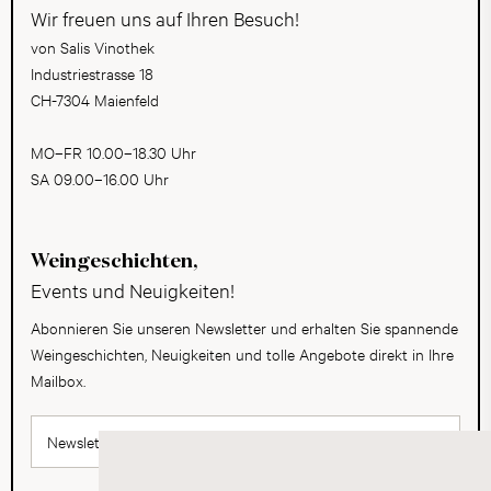
Wir freuen uns auf Ihren Besuch!
von Salis Vinothek
Industriestrasse 18
CH-7304 Maienfeld
MO–FR 10.00–18.30 Uhr
SA 09.00–16.00 Uhr
Weingeschichten,
Events und Neuigkeiten!
Abonnieren Sie unseren Newsletter und erhalten Sie spannende
Weingeschichten, Neuigkeiten und tolle Angebote direkt in Ihre
Mailbox.
Newsletter abonnieren