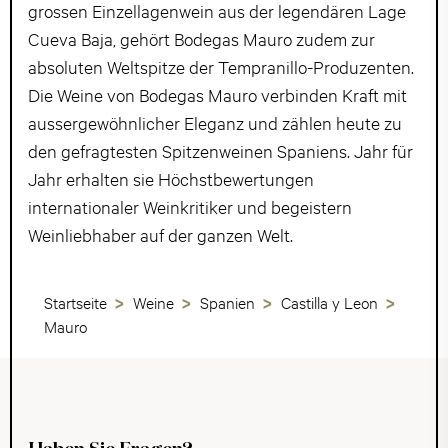
grossen Einzellagenwein aus der legendären Lage
Cueva Baja, gehört Bodegas Mauro zudem zur
absoluten Weltspitze der Tempranillo-Produzenten.
Die Weine von Bodegas Mauro verbinden Kraft mit
aussergewöhnlicher Eleganz und zählen heute zu
den gefragtesten Spitzenweinen Spaniens. Jahr für
Jahr erhalten sie Höchstbewertungen
internationaler Weinkritiker und begeistern
Weinliebhaber auf der ganzen Welt.
Startseite
Weine
Spanien
Castilla y Leon
Mauro