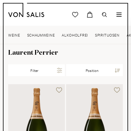
WEINE
SCHAUMWEINE
ALKOHOLFREI
SPIRITUOSEN
A
Laurent Perrier
Filter