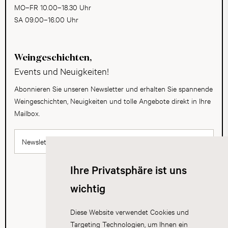
MO–FR 10.00–18.30 Uhr
SA 09.00–16.00 Uhr
Weingeschichten,
Events und Neuigkeiten!
Abonnieren Sie unseren Newsletter und erhalten Sie spannende
Weingeschichten, Neuigkeiten und tolle Angebote direkt in Ihre
Mailbox.
Newsletter abonnieren
Ihre Privatsphäre ist uns
wichtig
Diese Website verwendet Cookies und
Targeting Technologien, um Ihnen ein