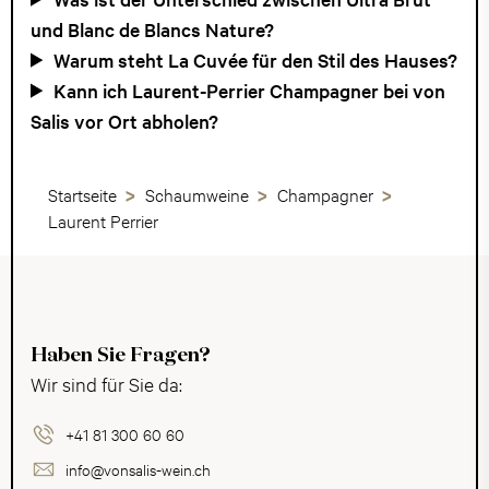
und Blanc de Blancs Nature?
Warum steht La Cuvée für den Stil des Hauses?
Kann ich Laurent-Perrier Champagner bei von
Salis vor Ort abholen?
Startseite
Schaumweine
Champagner
Laurent Perrier
Haben Sie Fragen?
Wir sind für Sie da:
+41 81 300 60 60
info@vonsalis-wein.ch