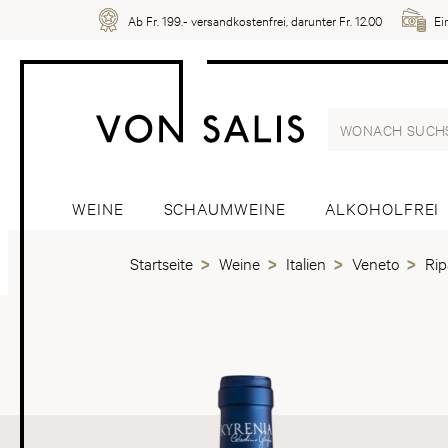
Ab Fr. 199.- versandkostenfrei, darunter Fr. 12.00
Ei
WEINE
SCHAUMWEINE
ALKOHOLFREI
Startseite
Weine
Italien
Veneto
Rip