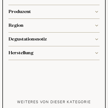
Produzent
Region
Degustationsnotiz
Herstellung
WEITERES VON DIESER KATEGORIE