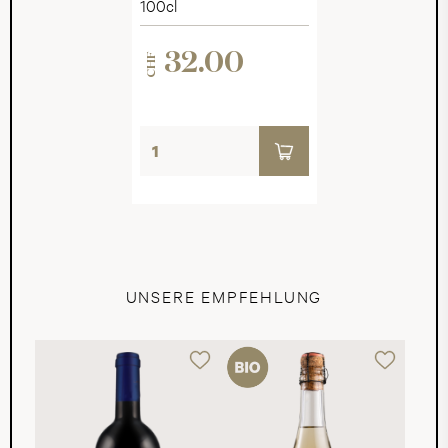
100cl
32.00
CHF
UNSERE EMPFEHLUNG