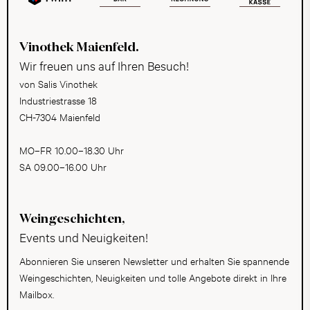
Vinothek Maienfeld.
Wir freuen uns auf Ihren Besuch!
von Salis Vinothek
Industriestrasse 18
CH-7304 Maienfeld
MO–FR 10.00–18.30 Uhr
SA 09.00–16.00 Uhr
Weingeschichten,
Events und Neuigkeiten!
Abonnieren Sie unseren Newsletter und erhalten Sie spannende
Weingeschichten, Neuigkeiten und tolle Angebote direkt in Ihre
Mailbox.