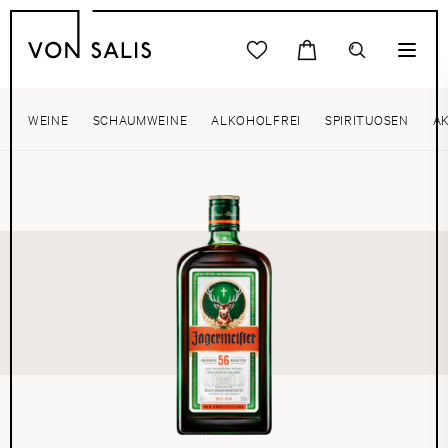
WEINE
SCHAUMWEINE
ALKOHOLFREI
SPIRITUOSEN
A