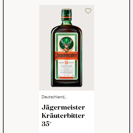
Deutschland,
Niedersachsen
Jägermeister
Kräuterbitter
35°