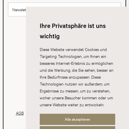
Newsletter abonnieren
Ihre Privatsphäre ist uns
wichtig
Diese Website verwendet Cookies und
Targeting Technologien, um Ihnen ein
besseres Internet-Erlebnis zu ermöglichen
und die Werbung, die Sie sehen, besser an
Ihre Bedürfnisse anzupassen. Diese
Technologien nutzen wir außerdem, um
Ergebnisse zu messen, um zu verstehen,
woher unsere Besucher kommen oder um
unsere Website weiter zu entwickeln.
AGB
Datenschutz
Impressum
Cookies
Alle akzeptieren