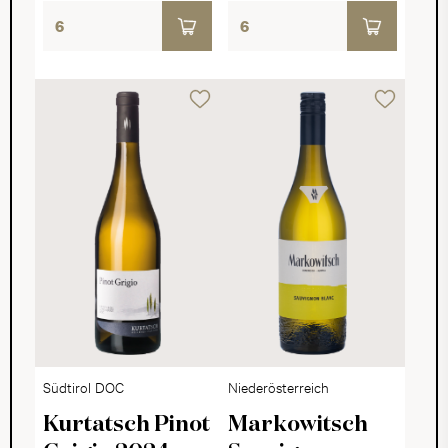
Südtirol DOC
Niederösterreich
Kurtatsch Pinot
Markowitsch