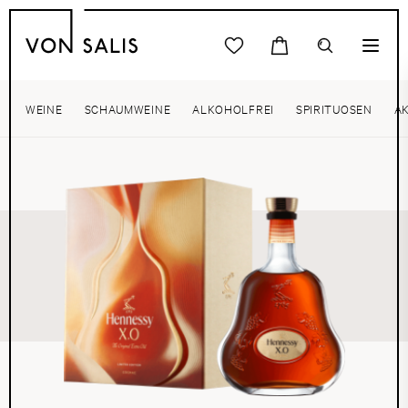
WEINE
SCHAUMWEINE
ALKOHOLFREI
SPIRITUOSEN
A