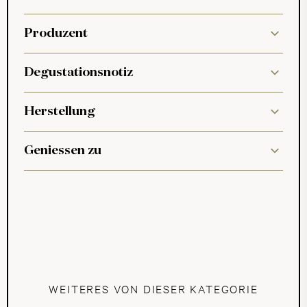
Produzent
Degustationsnotiz
Herstellung
Geniessen zu
WEITERES VON DIESER KATEGORIE