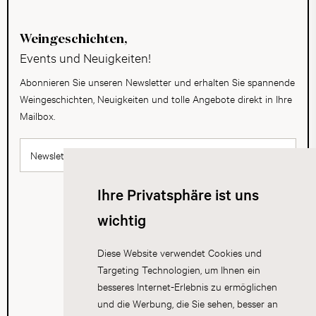
Weingeschichten,
Events und Neuigkeiten!
Abonnieren Sie unseren Newsletter und erhalten Sie spannende
Weingeschichten, Neuigkeiten und tolle Angebote direkt in Ihre
Mailbox.
Newsletter abonnieren
Ihre Privatsphäre ist uns
wichtig
Diese Website verwendet Cookies und
Targeting Technologien, um Ihnen ein
besseres Internet-Erlebnis zu ermöglichen
und die Werbung, die Sie sehen, besser an