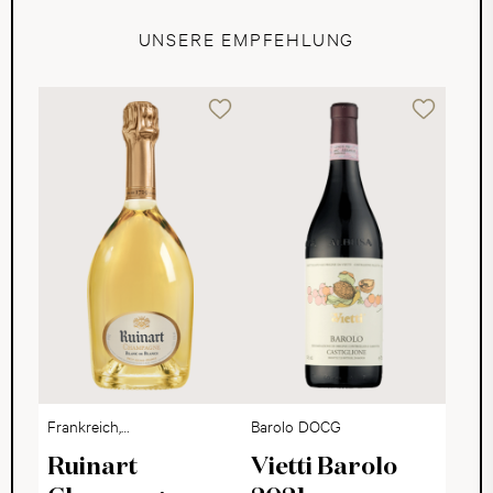
UNSERE EMPFEHLUNG
Frankreich,
Barolo DOCG
Champagne
Ruinart
Vietti Barolo