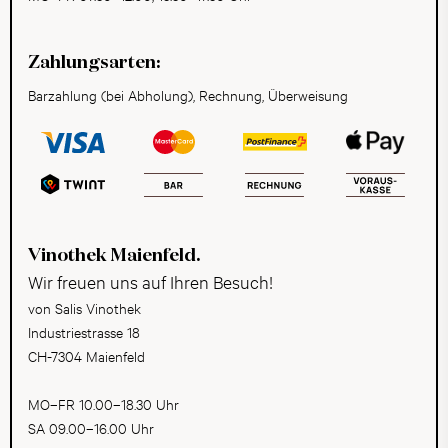
Zahlungsarten:
Barzahlung (bei Abholung), Rechnung, Überweisung
Vinothek Maienfeld.
Wir freuen uns auf Ihren Besuch!
von Salis Vinothek
Industriestrasse 18
CH-7304 Maienfeld
MO–FR 10.00–18.30 Uhr
SA 09.00–16.00 Uhr