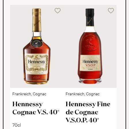
Frankreich, Cognac
Frankreich, Cognac
Hennessy
Hennessy Fine
Cognac V.S. 40°
de Cognac
V.S.O.P. 40°
70cl