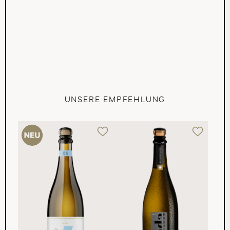
UNSERE EMPFEHLUNG