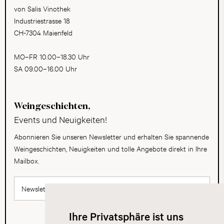
von Salis Vinothek
Industriestrasse 18
CH-7304 Maienfeld
MO–FR 10.00–18.30 Uhr
SA 09.00–16.00 Uhr
Weingeschichten,
Events und Neuigkeiten!
Abonnieren Sie unseren Newsletter und erhalten Sie spannende
Weingeschichten, Neuigkeiten und tolle Angebote direkt in Ihre
Mailbox.
Newsletter abonnieren
Ihre Privatsphäre ist uns