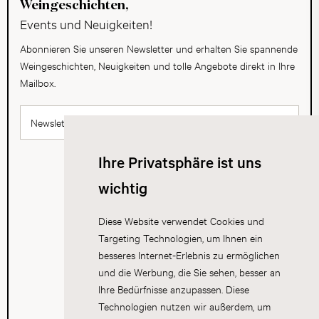
Weingeschichten,
Events und Neuigkeiten!
Abonnieren Sie unseren Newsletter und erhalten Sie spannende
Weingeschichten, Neuigkeiten und tolle Angebote direkt in Ihre
Mailbox.
Newsletter abonnieren
Ihre Privatsphäre ist uns
wichtig
Diese Website verwendet Cookies und
Targeting Technologien, um Ihnen ein
besseres Internet-Erlebnis zu ermöglichen
und die Werbung, die Sie sehen, besser an
Ihre Bedürfnisse anzupassen. Diese
Technologien nutzen wir außerdem, um