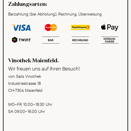
Zahlungsarten:
Barzahlung (bei Abholung), Rechnung, Überweisung
Vinothek Maienfeld.
Wir freuen uns auf Ihren Besuch!
von Salis Vinothek
Industriestrasse 18
CH-7304 Maienfeld
MO–FR 10.00–18.30 Uhr
SA 09.00–16.00 Uhr