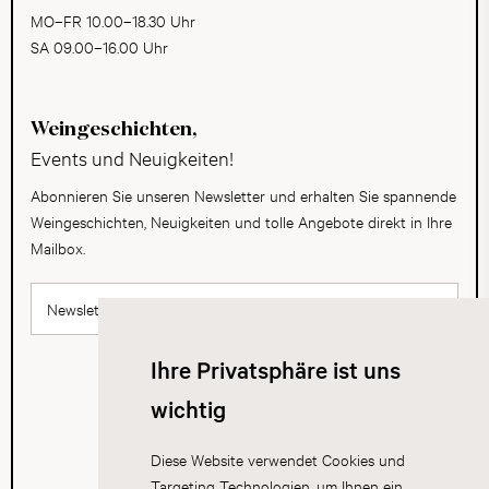
MO–FR 10.00–18.30 Uhr
SA 09.00–16.00 Uhr
Weingeschichten,
Events und Neuigkeiten!
Abonnieren Sie unseren Newsletter und erhalten Sie spannende
Weingeschichten, Neuigkeiten und tolle Angebote direkt in Ihre
Mailbox.
Newsletter abonnieren
Ihre Privatsphäre ist uns
wichtig
Diese Website verwendet Cookies und
Targeting Technologien, um Ihnen ein