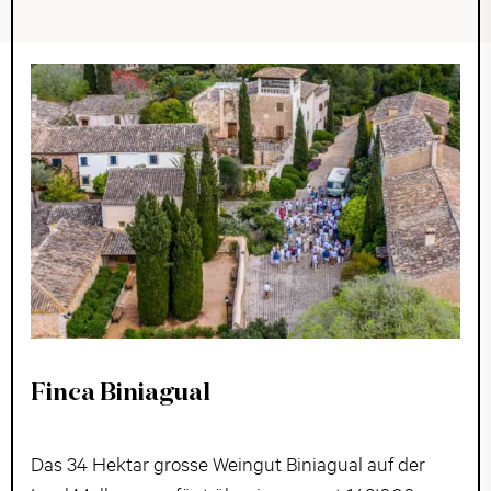
Finca Biniagual
Das 34 Hektar grosse Weingut Biniagual auf der