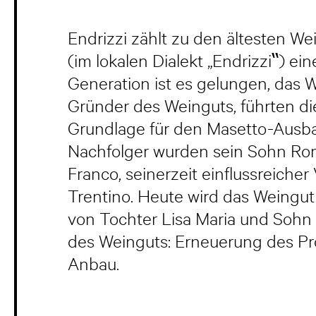
Endrizzi zählt zu den ältesten Wei
(im lokalen Dialekt „Endrizzi‟) 
Generation ist es gelungen, das 
Gründer des Weinguts, führten di
Grundlage für den Masetto-Ausbau
Nachfolger wurden sein Sohn Roman
Franco, seinerzeit einflussreiche
Trentino. Heute wird das Weingut 
von Tochter Lisa Maria und Sohn
des Weinguts: Erneuerung des Pr
Anbau.