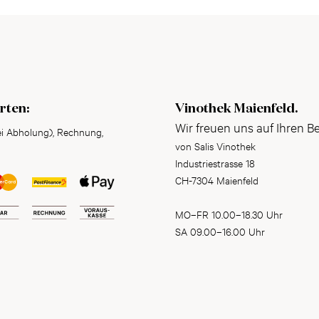
rten:
Vinothek Maienfeld.
Wir freuen uns auf Ihren B
ei Abholung), Rechnung,
von Salis Vinothek
Industriestrasse 18
CH-7304 Maienfeld
MO–FR 10.00–18.30 Uhr
SA 09.00–16.00 Uhr