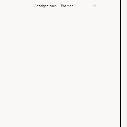
Anzeigen nach