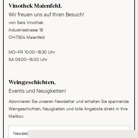
Vinothek Maienfeld.
Wir freuen uns auf Ihren Besuch!
von Salis Vinothek
Industriestrasse 18
CH-7304 Maienfeld
MO–FR 10.00–18.30 Uhr
SA 09.00–16.00 Uhr
Weingeschichten,
Events und Neuigkeiten!
Abonnieren Sie unseren Newsletter und erhalten Sie spannende
Weingeschichten, Neuigkeiten und tolle Angebote direkt in Ihre
Mailbox.
Newsletter abonnieren