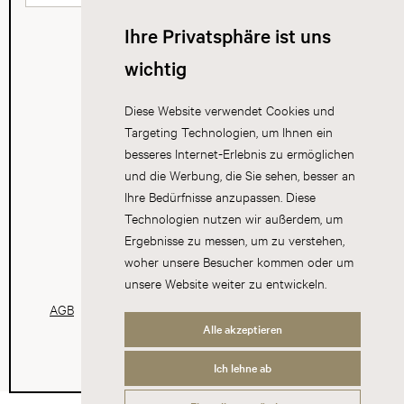
Ihre Privatsphäre ist uns
wichtig
Diese Website verwendet Cookies und
Targeting Technologien, um Ihnen ein
besseres Internet-Erlebnis zu ermöglichen
und die Werbung, die Sie sehen, besser an
Ihre Bedürfnisse anzupassen. Diese
Technologien nutzen wir außerdem, um
Ergebnisse zu messen, um zu verstehen,
woher unsere Besucher kommen oder um
unsere Website weiter zu entwickeln.
AGB
Datenschutz
Impressum
Cookies
Alle akzeptieren
Ich lehne ab