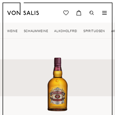
WEINE
SCHAUMWEINE
ALKOHOLFREI
SPIRITUOSEN
A