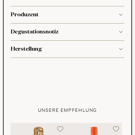
Produzent
Degustationsnotiz
Herstellung
UNSERE EMPFEHLUNG