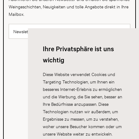
Weingeschichten, Neuigkeiten und tolle Angebote direkt in Ihre
Mailbox.
Newsletter abonnieren
Ihre Privatsphäre ist uns
wichtig
Diese Website verwendet Cookies und
Targeting Technologien, um Ihnen ein
besseres Internet-Erlebnis zu ermöglichen
und die Werbung, die Sie sehen, besser an
Ihre Bedürfnisse anzupassen. Diese
Technologien nutzen wir außerdem, um
Ergebnisse zu messen, um zu verstehen,
woher unsere Besucher kommen oder um
unsere Website weiter zu entwickeln.