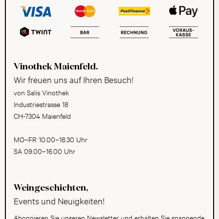
Vinothek Maienfeld.
Wir freuen uns auf Ihren Besuch!
von Salis Vinothek
Industriestrasse 18
CH-7304 Maienfeld
MO–FR 10.00–18.30 Uhr
SA 09.00–16.00 Uhr
Weingeschichten,
Events und Neuigkeiten!
Abonnieren Sie unseren Newsletter und erhalten Sie spannende