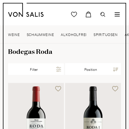
WEINE
SCHAUMWEINE
ALKOHOLFREI
SPIRITUOSEN
A
Bodegas Roda
Filter