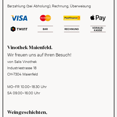
Barzahlung (bei Abholung), Rechnung, Überweisung
Vinothek Maienfeld.
Wir freuen uns auf Ihren Besuch!
von Salis Vinothek
Industriestrasse 18
CH-7304 Maienfeld
MO–FR 10.00–18.30 Uhr
SA 09.00–16.00 Uhr
Weingeschichten,