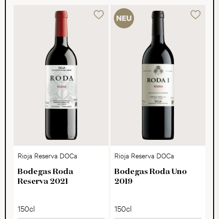
Rioja Reserva DOCa
Rioja Reserva DOCa
Bodegas Roda
Bodegas Roda Uno
Reserva 2021
2019
150cl
150cl