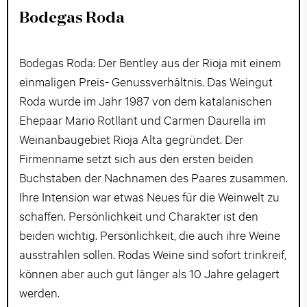
Bodegas Roda
Bodegas Roda: Der Bentley aus der Rioja mit einem
einmaligen Preis- Genussverhältnis. Das Weingut
Roda wurde im Jahr 1987 von dem katalanischen
Ehepaar Mario Rotllant und Carmen Daurella im
Weinanbaugebiet Rioja Alta gegründet. Der
Firmenname setzt sich aus den ersten beiden
Buchstaben der Nachnamen des Paares zusammen.
Ihre Intension war etwas Neues für die Weinwelt zu
schaffen. Persönlichkeit und Charakter ist den
beiden wichtig. Persönlichkeit, die auch ihre Weine
ausstrahlen sollen. Rodas Weine sind sofort trinkreif,
können aber auch gut länger als 10 Jahre gelagert
werden.