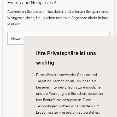
Events und Neuigkeiten!
Abonnieren Sie unseren Newsletter und erhalten Sie spannende
Weingeschichten, Neuigkeiten und tolle Angebote direkt in Ihre
Mailbox.
Newsletter abonnieren
Ihre Privatsphäre ist uns
wichtig
Diese Website verwendet Cookies und
Targeting Technologien, um Ihnen ein
besseres Internet-Erlebnis zu ermöglichen
und die Werbung, die Sie sehen, besser an
Ihre Bedürfnisse anzupassen. Diese
Technologien nutzen wir außerdem, um
Ergebnisse zu messen, um zu verstehen,