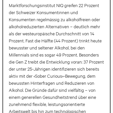
Marktforschungsinstitut NIQ greifen 22 Prozent
der Schweizer Konsumentinnen und
Konsumenten regelmässig zu alkoholfreien oder
alkoholreduzierten Alternativen – deutlich mehr
als der westeuropäische Durchschnitt von 14
Prozent. Fast die Hälfte (44 Prozent) trinkt heute
bewusster und seltener Alkohol, bei den
Millennials sind es sogar 49 Prozent. Besonders
die Gen Z treibt die Entwicklung voran: 37 Prozent
der unter 25-Jährigen identifizieren sich bereits
aktiv mit der «Sober Curious»-Bewegung, dem
bewussten Hinterfragen und Reduzieren von
Alkohol. Die Gründe dafür sind vielfältig – von
einem generellen Gesundheitstrend über eine
zunehmend flexible, leistungsorientierte
Arbeitswelt bis hin zum technologischen