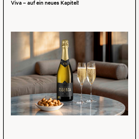
Viva – auf ein neues Kapitel!