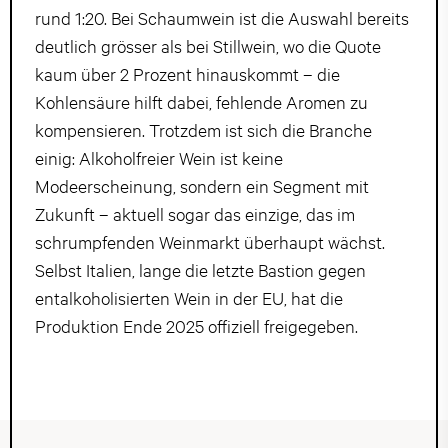
rund 1:20. Bei Schaumwein ist die Auswahl bereits
deutlich grösser als bei Stillwein, wo die Quote
kaum über 2 Prozent hinauskommt – die
Kohlensäure hilft dabei, fehlende Aromen zu
kompensieren. Trotzdem ist sich die Branche
einig: Alkoholfreier Wein ist keine
Modeerscheinung, sondern ein Segment mit
Zukunft – aktuell sogar das einzige, das im
schrumpfenden Weinmarkt überhaupt wächst.
Selbst Italien, lange die letzte Bastion gegen
entalkoholisierten Wein in der EU, hat die
Produktion Ende 2025 offiziell freigegeben.