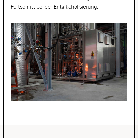
Fortschritt bei der Entalkoholisierung.