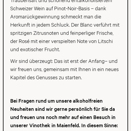
Schweizer Wein auf Pinot-Noir-Basis – dank
Aromarückgewinnung schmeckt man die
Herkunft in jedem Schluck. Der Blanc verführt mit
spritzigen Zitrusnoten und feinperliger Frische,
der Rosé mit einer verspielten Note von Litschi
und exotischer Frucht.
Wir sind überzeugt: Das ist erst der Anfang– und
wir freuen uns, gemeinsam mit Ihnen in ein neues
Kapitel des Genusses zu starten.
Bei Fragen rund um unsere alkoholfreien
Neuheiten sind wir gerne persönlich für Sie da
und freuen uns noch mehr auf einen Besuch in
unserer Vinothek in Maienfeld. In diesem Sinne: