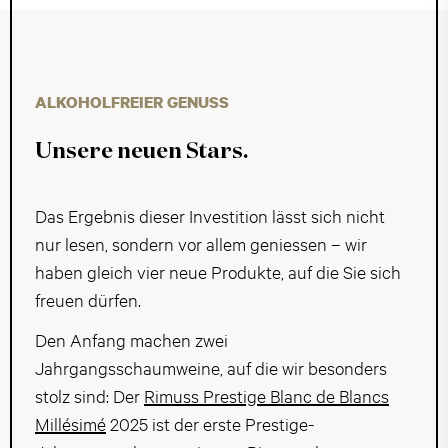
ALKOHOLFREIER GENUSS
Unsere neuen Stars.
Das Ergebnis dieser Investition lässt sich nicht
nur lesen, sondern vor allem geniessen – wir
haben gleich vier neue Produkte, auf die Sie sich
freuen dürfen.
Den Anfang machen zwei
Jahrgangsschaumweine, auf die wir besonders
stolz sind: Der
Rimuss Prestige Blanc de Blancs
Millésimé
2025 ist der erste Prestige-