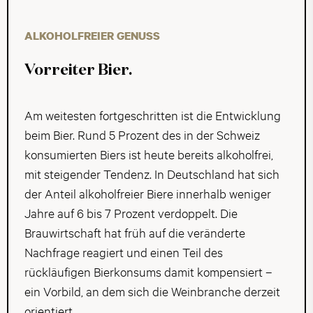
ALKOHOLFREIER GENUSS
Vorreiter Bier.
Am weitesten fortgeschritten ist die Entwicklung
beim Bier. Rund 5 Prozent des in der Schweiz
konsumierten Biers ist heute bereits alkoholfrei,
mit steigender Tendenz. In Deutschland hat sich
der Anteil alkoholfreier Biere innerhalb weniger
Jahre auf 6 bis 7 Prozent verdoppelt. Die
Brauwirtschaft hat früh auf die veränderte
Nachfrage reagiert und einen Teil des
rückläufigen Bierkonsums damit kompensiert –
ein Vorbild, an dem sich die Weinbranche derzeit
orientiert.