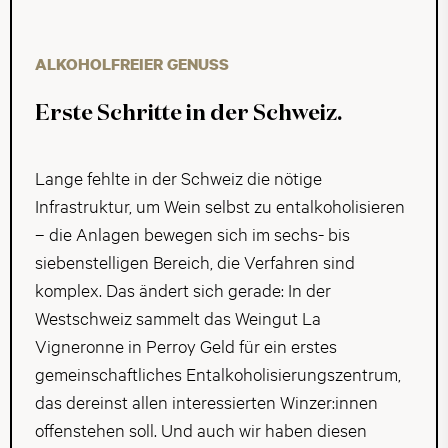
ALKOHOLFREIER GENUSS
Erste Schritte in der Schweiz.
Lange fehlte in der Schweiz die nötige
Infrastruktur, um Wein selbst zu entalkoholisieren
– die Anlagen bewegen sich im sechs- bis
siebenstelligen Bereich, die Verfahren sind
komplex. Das ändert sich gerade: In der
Westschweiz sammelt das Weingut La
Vigneronne in Perroy Geld für ein erstes
gemeinschaftliches Entalkoholisierungszentrum,
das dereinst allen interessierten Winzer:innen
offenstehen soll. Und auch wir haben diesen