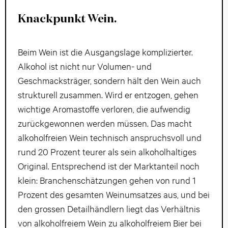
Knackpunkt Wein.
Beim Wein ist die Ausgangslage komplizierter.
Alkohol ist nicht nur Volumen- und
Geschmacksträger, sondern hält den Wein auch
strukturell zusammen. Wird er entzogen, gehen
wichtige Aromastoffe verloren, die aufwendig
zurückgewonnen werden müssen. Das macht
alkoholfreien Wein technisch anspruchsvoll und
rund 20 Prozent teurer als sein alkoholhaltiges
Original. Entsprechend ist der Marktanteil noch
klein: Branchenschätzungen gehen von rund 1
Prozent des gesamten Weinumsatzes aus, und bei
den grossen Detailhändlern liegt das Verhältnis
von alkoholfreiem Wein zu alkoholfreiem Bier bei