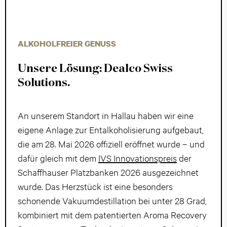
ALKOHOLFREIER GENUSS
Unsere Lösung: Dealco Swiss
Solutions.
An unserem Standort in Hallau haben wir eine
eigene Anlage zur Entalkoholisierung aufgebaut,
die am 28. Mai 2026 offiziell eröffnet wurde – und
dafür gleich mit dem
IVS Innovationspreis
der
Schaffhauser Platzbanken 2026 ausgezeichnet
wurde. Das Herzstück ist eine besonders
schonende Vakuumdestillation bei unter 28 Grad,
kombiniert mit dem patentierten Aroma Recovery