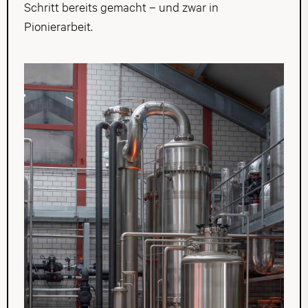
Schritt bereits gemacht – und zwar in
Pionierarbeit.