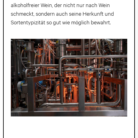
alkoholfreier Wein, der nicht nur nach Wein
schmeckt, sondern auch seine Herkunft und
Sortentypizität so gut wie möglich bewahrt.