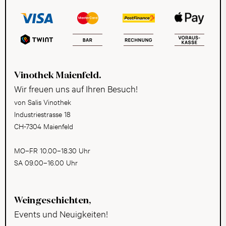
Vinothek Maienfeld.
Wir freuen uns auf Ihren Besuch!
von Salis Vinothek
Industriestrasse 18
CH-7304 Maienfeld
MO–FR 10.00–18.30 Uhr
SA 09.00–16.00 Uhr
Weingeschichten,
Events und Neuigkeiten!