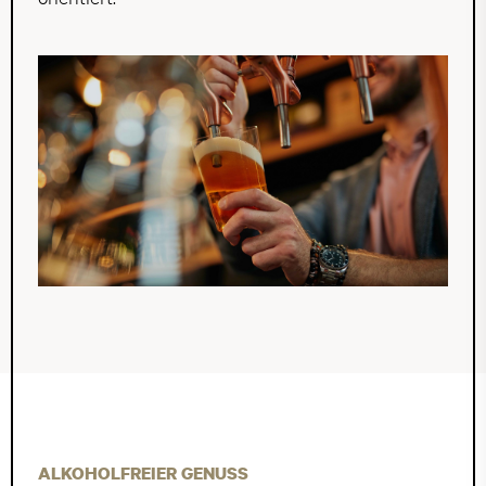
ALKOHOLFREIER GENUSS