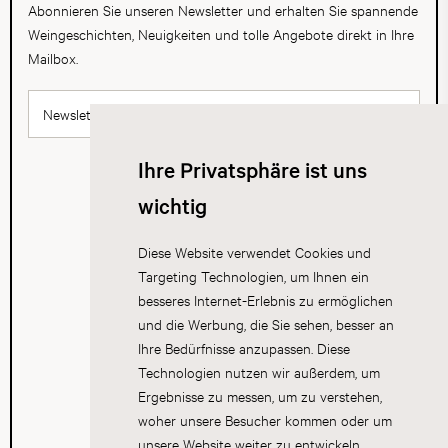
Abonnieren Sie unseren Newsletter und erhalten Sie spannende
Weingeschichten, Neuigkeiten und tolle Angebote direkt in Ihre
Mailbox.
Newsletter abonnieren
Ihre Privatsphäre ist uns
wichtig
Diese Website verwendet Cookies und
Targeting Technologien, um Ihnen ein
besseres Internet-Erlebnis zu ermöglichen
und die Werbung, die Sie sehen, besser an
Ihre Bedürfnisse anzupassen. Diese
Technologien nutzen wir außerdem, um
Ergebnisse zu messen, um zu verstehen,
woher unsere Besucher kommen oder um
unsere Website weiter zu entwickeln.