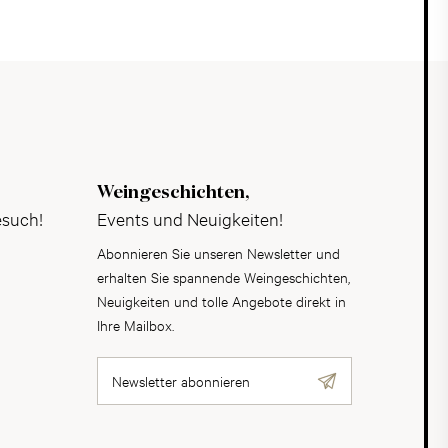
Weingeschichten,
esuch!
Events und Neuigkeiten!
Abonnieren Sie unseren Newsletter und
erhalten Sie spannende Weingeschichten,
Neuigkeiten und tolle Angebote direkt in
Ihre Mailbox.
Newsletter abonnieren