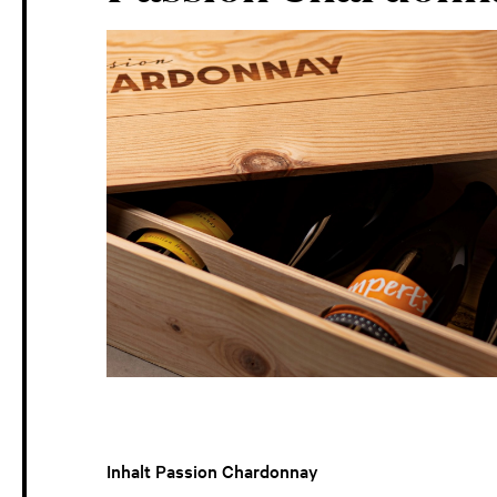
Inhalt Passion Chardonnay