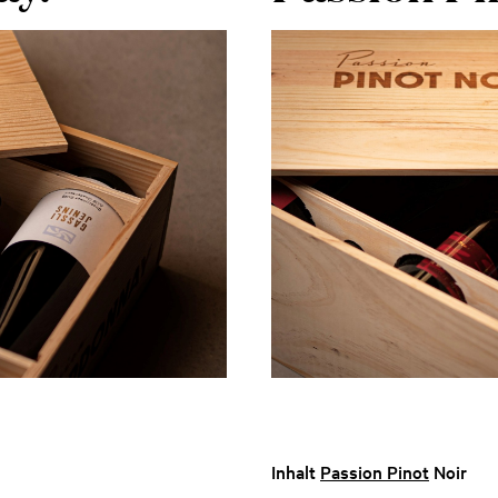
Inhalt
Passion Pinot
Noir