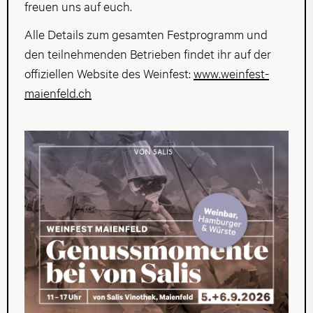
freuen uns auf euch.
Alle Details zum gesamten Festprogramm und
den teilnehmenden Betrieben findet ihr auf der
offiziellen Website des Weinfest:
www.weinfest-
maienfeld.ch