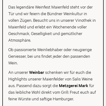
Das legendäre Weinfest Maienfeld steht vor der
Tür und wir feiern die Bündner Weinkultur in
vollen Zügen. Besucht uns in unserer Vinothek in
Maienfeld und erlebt ein Wochenende voller
Geschmack, Geselligkeit und gemütlicher
Atmosphäre.
Ob passionierte Weinliebhaber oder neugierige
Geniesser, bei uns findet jeder den passenden
Wein.
An unserer
Weinbar
schenken wir für euch die
Highlights unserer Maienfelder von Salis Weine
aus. Passend dazu sorgt die
Metzgerei Mark
für
das leibliche Wohl direkt vom Grill: Freut euch auf
feine Würste und saftige Hamburger.