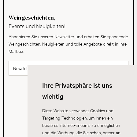
Weingeschichten,
Events und Neuigkeiten!
Abonnieren Sie unseren Newsletter und erhalten Sie spannende
Weingeschichten, Neuigkeiten und tolle Angebote direkt in Ihre
Mailbox.
Newsletter abonnieren
Ihre Privatsphäre ist uns
wichtig
Diese Website verwendet Cookies und
Targeting Technologien, um Ihnen ein
besseres Internet-Erlebnis zu ermöglichen
und die Werbung, die Sie sehen, besser an