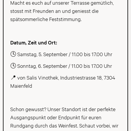
Macht es euch auf unserer Terrasse gemütlich,
stosst mit Freunden an und geniesst die
spätsommerliche Feststimmung.
Datum, Zeit und Ort:
🕓 Samstag, 5. September / 11.00 bis 17.00 Uhr
🕓 Sonntag, 6. September / 11.00 bis 17.00 Uhr
📍 von Salis Vinothek, Industriestrasse 18, 7304
Maienfeld
Schon gewusst? Unser Standort ist der perfekte
Ausgangspunkt oder Endpunkt für euren
Rundgang durch das Weinfest. Schaut vorbei, wir