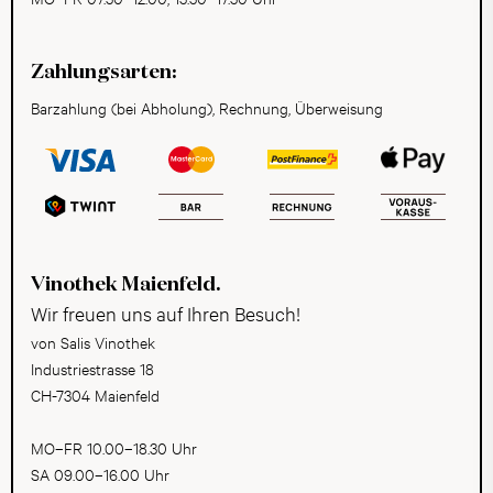
Zahlungsarten:
Barzahlung (bei Abholung), Rechnung, Überweisung
Vinothek Maienfeld.
Wir freuen uns auf Ihren Besuch!
von Salis Vinothek
Industriestrasse 18
CH-7304 Maienfeld
MO–FR 10.00–18.30 Uhr
SA 09.00–16.00 Uhr