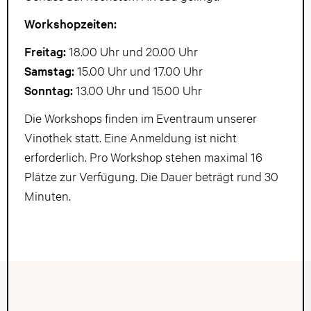
Workshopzeiten:
Freitag:
18.00 Uhr und 20.00 Uhr
Samstag:
15.00 Uhr und 17.00 Uhr
Sonntag:
13.00 Uhr und 15.00 Uhr
Die Workshops finden im Eventraum unserer
Vinothek statt. Eine Anmeldung ist nicht
erforderlich. Pro Workshop stehen maximal 16
Plätze zur Verfügung. Die Dauer beträgt rund 30
Minuten.