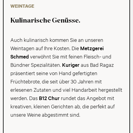
WEINTAGE
Kulinarische Genüsse.
Auch kulinarisch kommen Sie an unseren
Weintagen auf Ihre Kosten. Die
Metzgerei
Schmed
verwöhnt Sie mit feinen Fleisch- und
Bündner Spezialitäten.
Kuriger
aus Bad Ragaz
präsentiert seine von Hand gefertigten
Früchtebrote, die seit über 30 Jahren mit
erlesenen Zutaten und viel Handarbeit hergestellt
werden. Das
B12 Chur
rundet das Angebot mit
kreativen, kleinen Gerichten ab, die perfekt auf
unsere Weine abgestimmt sind.