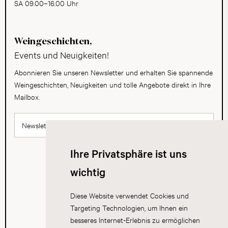
SA 09.00–16.00 Uhr
Weingeschichten,
Events und Neuigkeiten!
Abonnieren Sie unseren Newsletter und erhalten Sie spannende
Weingeschichten, Neuigkeiten und tolle Angebote direkt in Ihre
Mailbox.
Newsletter abonnieren
Ihre Privatsphäre ist uns
wichtig
Diese Website verwendet Cookies und
Targeting Technologien, um Ihnen ein
besseres Internet-Erlebnis zu ermöglichen