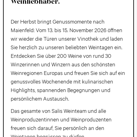
Weinliebhaber.
Der Herbst bringt Genussmomente nach
Maienfeld: Vom 13. bis 15. November 2026 öffnen
wir wieder die Türen unserer Vinothek und laden
Sie herzlich zu unseren beliebten Weintagen ein.
Entdecken Sie über 200 Weine von rund 30
Winzerinnen und Winzern aus den schönsten
Weinregionen Europas und freuen Sie sich auf ein
genussvolles Wochenende mit kulinarischen
Highlights, spannenden Begegnungen und
persönlichem Austausch.
Das gesamte von Salis Weinteam und alle
Weinproduzentinnen und Weinproduzenten
freuen sich darauf, Sie persönlich an den
Weintagen begrüssen zu dürfen.