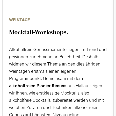
WEINTAGE
Mocktail-Workshops.
Alkoholfreie Genussmomente liegen im Trend und
gewinnen zunehmend an Beliebtheit. Deshalb
widmen wir diesem Thema an den diesjährigen
Weintagen erstmals einen eigenen
Programmpunkt. Gemeinsam mit dem
alkoholfreien Pionier Rimuss
aus Hallau zeigen
wir Ihnen, wie erstklassige Mocktails, also
alkoholfreie Cocktails, zubereitet werden und mit
welchen Zutaten und Techniken alkoholfreier
Genuss auf höchstem Niveau gelingt.