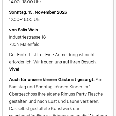
14.00–18.00 Uhr
Sonntag, 15. November 2026
12.00–16.00 Uhr
von Salis Wein
Industriestrasse 18
7304 Maienfeld
Der Eintritt ist frei. Eine Anmeldung ist nicht
erforderlich. Wir freuen uns auf Ihren Besuch.
Viva!
Auch für unsere kleinen Gäste ist gesorgt.
Am
Samstag und Sonntag können Kinder im 1.
Obergeschoss ihre eigene Rimuss Party Flasche
gestalten und nach Lust und Laune verzieren.
Das selbst gestaltete Kunstwerk darf
selbstverständlich als Erinnerung an die Weintage