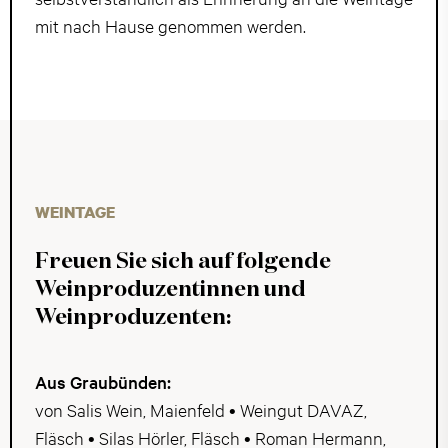
mit nach Hause genommen werden.
WEINTAGE
Freuen Sie sich auf folgende
Weinproduzentinnen und
Weinproduzenten:
Aus Graubünden:
von Salis Wein, Maienfeld • Weingut DAVAZ,
Fläsch • Silas Hörler, Fläsch • Roman Hermann,