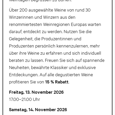
Über 200 ausgewählte Weine von rund 30
Winzerinnen und Winzern aus den
renommiertesten Weinregionen Europas warten
darauf, entdeckt zu werden. Nutzen Sie die
Gelegenheit, die Produzentinnen und
Produzenten persönlich kennenzulernen, mehr
über ihre Weine zu erfahren und sich individuell
beraten zu lassen. Freuen Sie sich auf spannende
Neuheiten, bewährte Klassiker und exklusive
Entdeckungen. Auf alle degustierten Weine
profitieren Sie von
15 % Rabatt
.
Freitag, 13. November 2026
17.00–21.00 Uhr
Samstag, 14. November 2026