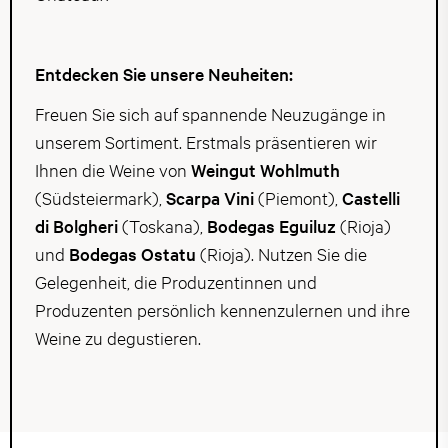
Entdecken Sie unsere Neuheiten:
Freuen Sie sich auf spannende Neuzugänge in
unserem Sortiment. Erstmals präsentieren wir
Ihnen die Weine von
Weingut Wohlmuth
(Südsteiermark),
Scarpa Vini
(Piemont),
Castelli
di Bolgheri
(Toskana),
Bodegas Eguiluz
(Rioja)
und
Bodegas Ostatu
(Rioja). Nutzen Sie die
Gelegenheit, die Produzentinnen und
Produzenten persönlich kennenzulernen und ihre
Weine zu degustieren.