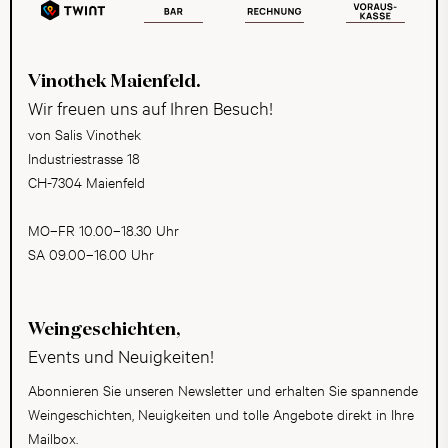
Vinothek Maienfeld.
Wir freuen uns auf Ihren Besuch!
von Salis Vinothek
Industriestrasse 18
CH-7304 Maienfeld
MO–FR 10.00–18.30 Uhr
SA 09.00–16.00 Uhr
Weingeschichten,
Events und Neuigkeiten!
Abonnieren Sie unseren Newsletter und erhalten Sie spannende
Weingeschichten, Neuigkeiten und tolle Angebote direkt in Ihre
Mailbox.