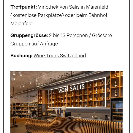
Treffpunkt:
Vinothek von Salis in Maienfeld
(kostenlose Parkplätze) oder beim Bahnhof
Maienfeld
Gruppengrösse:
2 bis 13 Personen / Grössere
Gruppen auf Anfrage
Buchung:
Wine Tours Switzerland