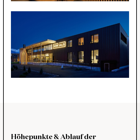
Höhepunkte & Ablauf der