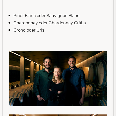
Pinot Blanc oder Sauvignon Blanc
Chardonnay oder Chardonnay Gräba
Grond oder Uris