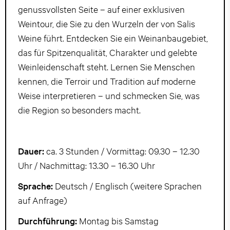
genussvollsten Seite – auf einer exklusiven
Weintour, die Sie zu den Wurzeln der von Salis
Weine führt. Entdecken Sie ein Weinanbaugebiet,
das für Spitzenqualität, Charakter und gelebte
Weinleidenschaft steht. Lernen Sie Menschen
kennen, die Terroir und Tradition auf moderne
Weise interpretieren – und schmecken Sie, was
die Region so besonders macht.
Dauer:
ca. 3 Stunden / Vormittag: 09.30 – 12.30
Uhr / Nachmittag: 13.30 – 16.30 Uhr
Sprache:
Deutsch / Englisch (weitere Sprachen
auf Anfrage)
Durchführung:
Montag bis Samstag