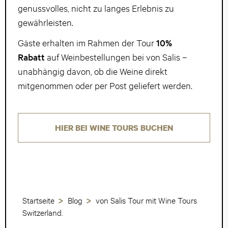
genussvolles, nicht zu langes Erlebnis zu
gewährleisten.
Gäste erhalten im Rahmen der Tour
10%
Rabatt
auf Weinbestellungen bei von Salis –
unabhängig davon, ob die Weine direkt
mitgenommen oder per Post geliefert werden.
HIER BEI WINE TOURS BUCHEN
Startseite
Blog
von Salis Tour mit Wine Tours
Switzerland.