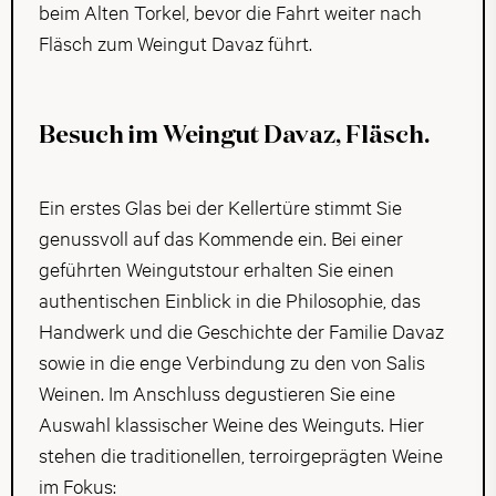
beim Alten Torkel, bevor die Fahrt weiter nach
Fläsch zum Weingut Davaz führt.
Besuch im Weingut Davaz, Fläsch.
Ein erstes Glas bei der Kellertüre stimmt Sie
genussvoll auf das Kommende ein. Bei einer
geführten Weingutstour erhalten Sie einen
authentischen Einblick in die Philosophie, das
Handwerk und die Geschichte der Familie Davaz
sowie in die enge Verbindung zu den von Salis
Weinen. Im Anschluss degustieren Sie eine
Auswahl klassischer Weine des Weinguts. Hier
stehen die traditionellen, terroirgeprägten Weine
im Fokus: