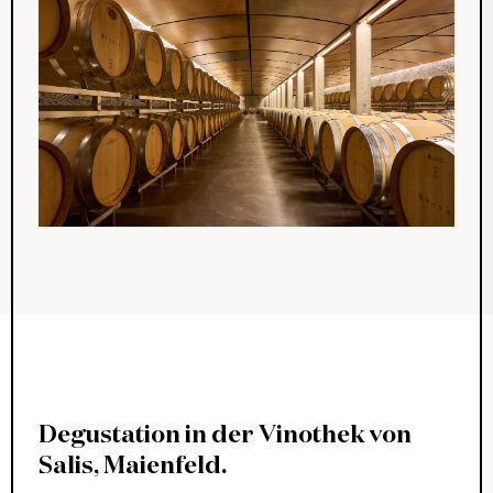
Degustation in der Vinothek von
Salis, Maienfeld.