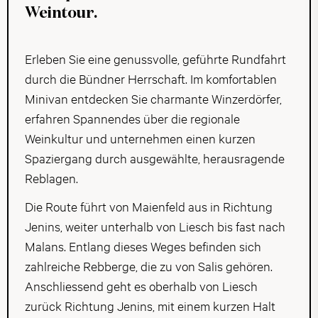
Weintour.
Erleben Sie eine genussvolle, geführte Rundfahrt
durch die Bündner Herrschaft. Im komfortablen
Minivan entdecken Sie charmante Winzerdörfer,
erfahren Spannendes über die regionale
Weinkultur und unternehmen einen kurzen
Spaziergang durch ausgewählte, herausragende
Reblagen.
Die Route führt von Maienfeld aus in Richtung
Jenins, weiter unterhalb von Liesch bis fast nach
Malans. Entlang dieses Weges befinden sich
zahlreiche Rebberge, die zu von Salis gehören.
Anschliessend geht es oberhalb von Liesch
zurück Richtung Jenins, mit einem kurzen Halt