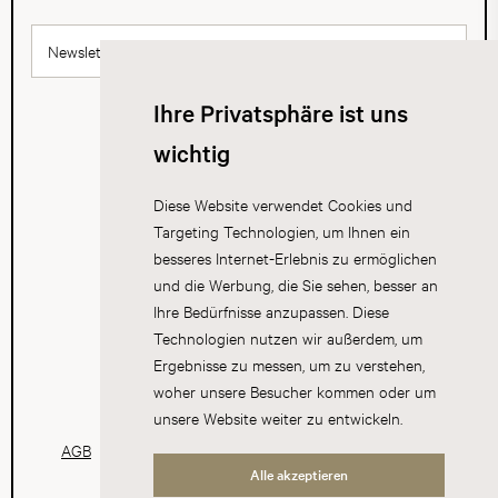
Newsletter abonnieren
Ihre Privatsphäre ist uns
wichtig
Diese Website verwendet Cookies und
Targeting Technologien, um Ihnen ein
besseres Internet-Erlebnis zu ermöglichen
und die Werbung, die Sie sehen, besser an
Ihre Bedürfnisse anzupassen. Diese
Technologien nutzen wir außerdem, um
Ergebnisse zu messen, um zu verstehen,
woher unsere Besucher kommen oder um
unsere Website weiter zu entwickeln.
AGB
Datenschutz
Impressum
Cookies
Alle akzeptieren