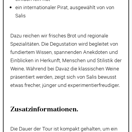
ein internationaler Pirat, ausgewählt von von
Salis
Dazu reichen wir frisches Brot und regionale
Spezialitäten. Die Degustation wird begleitet von
fundiertem Wissen, spannenden Anekdoten und
Einblicken in Herkunft, Menschen und Stilistik der
Weine. Während bei Davaz die klassischen Weine
präsentiert werden, zeigt sich von Salis bewusst
etwas frecher, jünger und experimentierfreudiger.
Zusatzinformationen.
Die Dauer der Tour ist kompakt gehalten, um ein