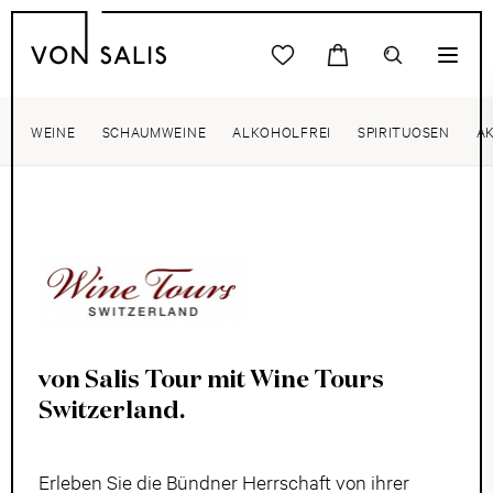
WEINE
SCHAUMWEINE
ALKOHOLFREI
SPIRITUOSEN
A
von Salis Tour mit Wine Tours
Switzerland.
Erleben Sie die Bündner Herrschaft von ihrer